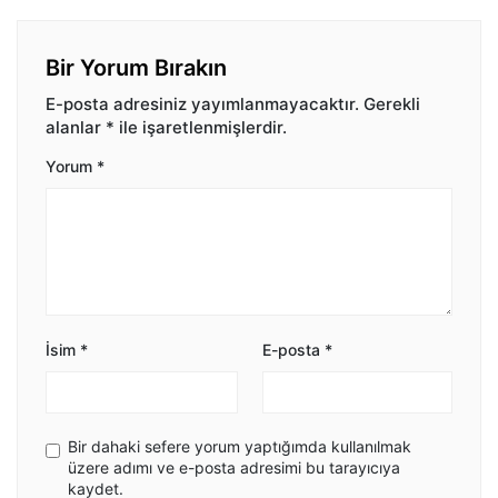
Bir Yorum Bırakın
E-posta adresiniz yayımlanmayacaktır.
Gerekli
alanlar
*
ile işaretlenmişlerdir.
Yorum
*
İsim
*
E-posta
*
Bir dahaki sefere yorum yaptığımda kullanılmak
üzere adımı ve e-posta adresimi bu tarayıcıya
kaydet.