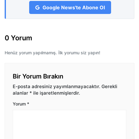
Google News'te Abone Ol
0 Yorum
Henüz yorum yapılmamış. İlk yorumu siz yapın!
Bir Yorum Bırakın
E-posta adresiniz yayımlanmayacaktır.
Gerekli
alanlar
*
ile işaretlenmişlerdir.
Yorum
*