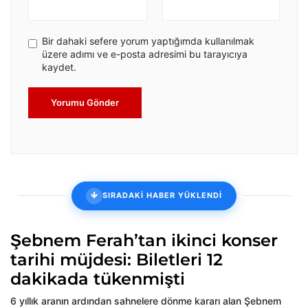
Bir dahaki sefere yorum yaptığımda kullanılmak
üzere adımı ve e-posta adresimi bu tarayıcıya
kaydet.
Yorumu Gönder
SIRADAKİ HABER YÜKLENDİ
Şebnem Ferah’tan ikinci konser
tarihi müjdesi: Biletleri 12
dakikada tükenmişti
6 yıllık aranın ardından sahnelere dönme kararı alan Şebnem