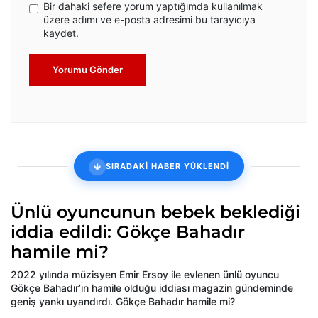
Bir dahaki sefere yorum yaptığımda kullanılmak
üzere adımı ve e-posta adresimi bu tarayıcıya
kaydet.
Yorumu Gönder
SIRADAKİ HABER YÜKLENDİ
Ünlü oyuncunun bebek beklediği
iddia edildi: Gökçe Bahadır
hamile mi?
2022 yılında müzisyen Emir Ersoy ile evlenen ünlü oyuncu
Gökçe Bahadır’ın hamile olduğu iddiası magazin gündeminde
geniş yankı uyandırdı. Gökçe Bahadır hamile mi?