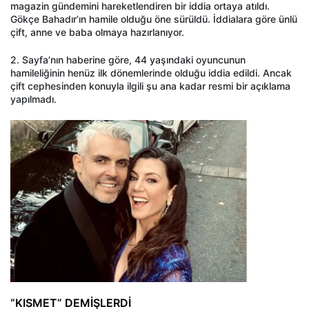
magazin gündemini hareketlendiren bir iddia ortaya atıldı.
Gökçe Bahadır’ın hamile olduğu öne sürüldü. İddialara göre ünlü
çift, anne ve baba olmaya hazırlanıyor.
2. Sayfa’nın haberine göre, 44 yaşındaki oyuncunun
hamileliğinin henüz ilk dönemlerinde olduğu iddia edildi. Ancak
çift cephesinden konuyla ilgili şu ana kadar resmi bir açıklama
yapılmadı.
“KISMET” DEMİŞLERDİ