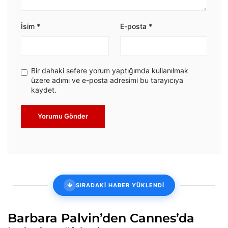
İsim
*
E-posta
*
Bir dahaki sefere yorum yaptığımda kullanılmak
üzere adımı ve e-posta adresimi bu tarayıcıya
kaydet.
Yorumu Gönder
SIRADAKİ HABER YÜKLENDİ
Barbara Palvin’den Cannes’da