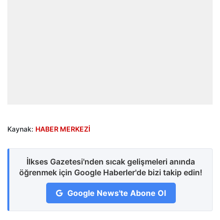
Kaynak:
HABER MERKEZİ
İlkses Gazetesi'nden sıcak gelişmeleri anında
öğrenmek için Google Haberler'de bizi takip edin!
Google News'te Abone Ol