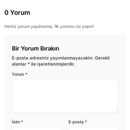
0 Yorum
Henüz yorum yapılmamış. İlk yorumu siz yapın!
Bir Yorum Bırakın
E-posta adresiniz yayımlanmayacaktır.
Gerekli
alanlar
*
ile işaretlenmişlerdir.
Yorum
*
İsim
*
E-posta
*