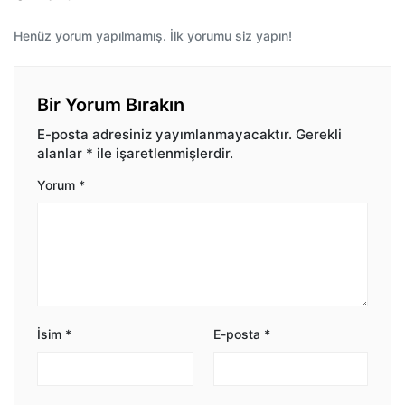
Henüz yorum yapılmamış. İlk yorumu siz yapın!
Bir Yorum Bırakın
E-posta adresiniz yayımlanmayacaktır.
Gerekli
alanlar
*
ile işaretlenmişlerdir.
Yorum
*
İsim
*
E-posta
*