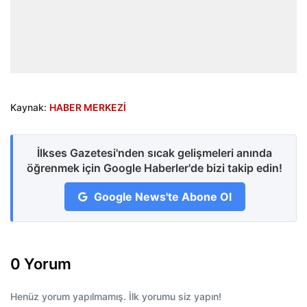
Kaynak:
HABER MERKEZİ
İlkses Gazetesi'nden sıcak gelişmeleri anında
öğrenmek için Google Haberler'de bizi takip edin!
Google News'te Abone Ol
0 Yorum
Henüz yorum yapılmamış. İlk yorumu siz yapın!