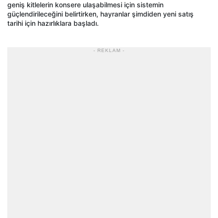
geniş kitlelerin konsere ulaşabilmesi için sistemin
güçlendirileceğini belirtirken, hayranlar şimdiden yeni satış
tarihi için hazırlıklara başladı.
- REKLAM -