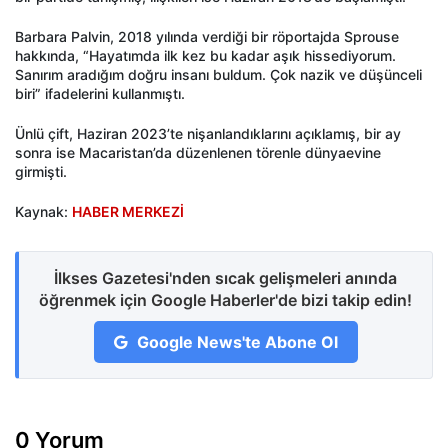
Barbara Palvin, 2018 yılında verdiği bir röportajda Sprouse
hakkında, “Hayatımda ilk kez bu kadar aşık hissediyorum.
Sanırım aradığım doğru insanı buldum. Çok nazik ve düşünceli
biri” ifadelerini kullanmıştı.
Ünlü çift, Haziran 2023’te nişanlandıklarını açıklamış, bir ay
sonra ise Macaristan’da düzenlenen törenle dünyaevine
girmişti.
Kaynak:
HABER MERKEZİ
İlkses Gazetesi'nden sıcak gelişmeleri anında
öğrenmek için Google Haberler'de bizi takip edin!
Google News'te Abone Ol
0 Yorum