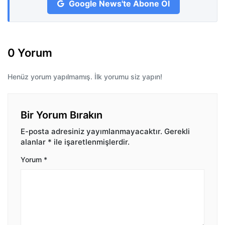
Google News'te Abone Ol
0 Yorum
Henüz yorum yapılmamış. İlk yorumu siz yapın!
Bir Yorum Bırakın
E-posta adresiniz yayımlanmayacaktır.
Gerekli
alanlar
*
ile işaretlenmişlerdir.
Yorum
*