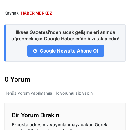
Kaynak:
HABER MERKEZİ
İlkses Gazetesi'nden sıcak gelişmeleri anında
öğrenmek için Google Haberler'de bizi takip edin!
Google News'te Abone Ol
0 Yorum
Henüz yorum yapılmamış. İlk yorumu siz yapın!
Bir Yorum Bırakın
E-posta adresiniz yayımlanmayacaktır.
Gerekli