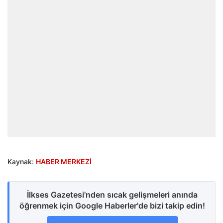
Kaynak:
HABER MERKEZİ
İlkses Gazetesi'nden sıcak gelişmeleri anında
öğrenmek için Google Haberler'de bizi takip edin!