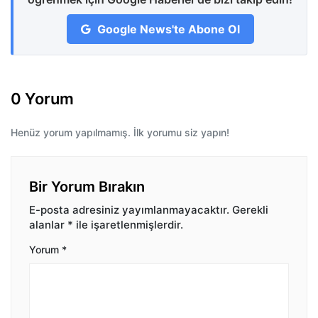
Google News'te Abone Ol
0 Yorum
Henüz yorum yapılmamış. İlk yorumu siz yapın!
Bir Yorum Bırakın
E-posta adresiniz yayımlanmayacaktır.
Gerekli
alanlar
*
ile işaretlenmişlerdir.
Yorum
*