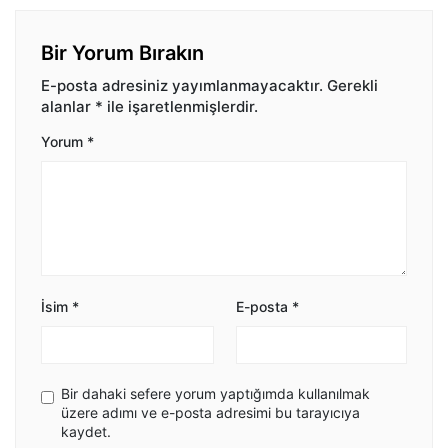
Bir Yorum Bırakın
E-posta adresiniz yayımlanmayacaktır.
Gerekli
alanlar
*
ile işaretlenmişlerdir.
Yorum
*
İsim
*
E-posta
*
Bir dahaki sefere yorum yaptığımda kullanılmak
üzere adımı ve e-posta adresimi bu tarayıcıya
kaydet.