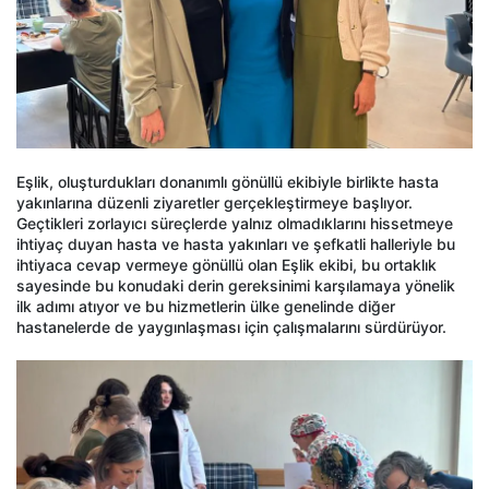
Eşlik, oluşturdukları donanımlı gönüllü ekibiyle birlikte hasta
yakınlarına düzenli ziyaretler gerçekleştirmeye başlıyor.
Geçtikleri zorlayıcı süreçlerde yalnız olmadıklarını hissetmeye
ihtiyaç duyan hasta ve hasta yakınları ve şefkatli halleriyle bu
ihtiyaca cevap vermeye gönüllü olan Eşlik ekibi, bu ortaklık
sayesinde bu konudaki derin gereksinimi karşılamaya yönelik
ilk adımı atıyor ve bu hizmetlerin ülke genelinde diğer
hastanelerde de yaygınlaşması için çalışmalarını sürdürüyor.