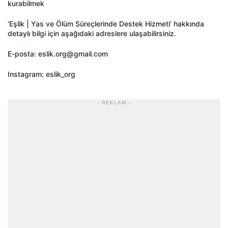
kurabilmek
‘Eşlik | Yas ve Ölüm Süreçlerinde Destek Hizmeti’ hakkında
detaylı bilgi için aşağıdaki adreslere ulaşabilirsiniz.
E-posta: eslik.org@gmail.com
Instagram: eslik_org
- REKLAM -