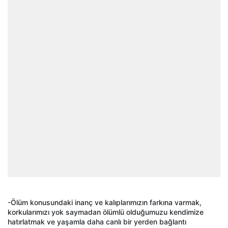
-Ölüm konusundaki inanç ve kalıplarımızın farkına varmak,
korkularımızı yok saymadan ölümlü olduğumuzu kendimize
hatırlatmak ve yaşamla daha canlı bir yerden bağlantı