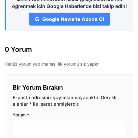
öğrenmek için Google Haberler'de bizi takip edin!
Google News'te Abone Ol
0 Yorum
Henüz yorum yapılmamış. İlk yorumu siz yapın!
Bir Yorum Bırakın
E-posta adresiniz yayımlanmayacaktır.
Gerekli
alanlar
*
ile işaretlenmişlerdir.
Yorum
*