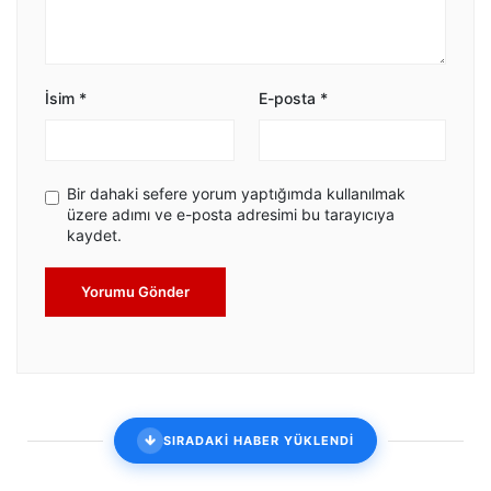
İsim
*
E-posta
*
Bir dahaki sefere yorum yaptığımda kullanılmak
üzere adımı ve e-posta adresimi bu tarayıcıya
kaydet.
Yorumu Gönder
SIRADAKİ HABER YÜKLENDİ