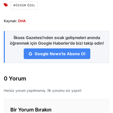
#ÖZGÜR ÖZEL
Kaynak:
DHA
İlkses Gazetesi'nden sıcak gelişmeleri anında
öğrenmek için Google Haberler'de bizi takip edin!
Google News'te Abone Ol
0 Yorum
Henüz yorum yapılmamış. İlk yorumu siz yapın!
Bir Yorum Bırakın