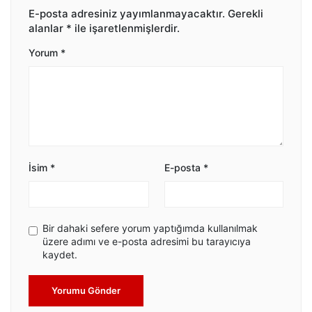
E-posta adresiniz yayımlanmayacaktır.
Gerekli
alanlar
*
ile işaretlenmişlerdir.
Yorum
*
İsim
*
E-posta
*
Bir dahaki sefere yorum yaptığımda kullanılmak
üzere adımı ve e-posta adresimi bu tarayıcıya
kaydet.
Yorumu Gönder