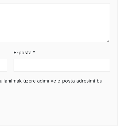
E-posta
*
ullanılmak üzere adımı ve e-posta adresimi bu