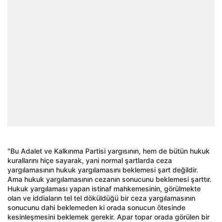
"Bu Adalet ve Kalkınma Partisi yargısının, hem de bütün hukuk
kurallarını hiçe sayarak, yani normal şartlarda ceza
yargılamasının hukuk yargılamasını beklemesi şart değildir.
Ama hukuk yargılamasının cezanın sonucunu beklemesi şarttır.
Hukuk yargılaması yapan istinaf mahkemesinin, görülmekte
olan ve iddiaların tel tel döküldüğü bir ceza yargılamasının
sonucunu dahi beklemeden ki orada sonucun ötesinde
kesinleşmesini beklemek gerekir. Apar topar orada görülen bir