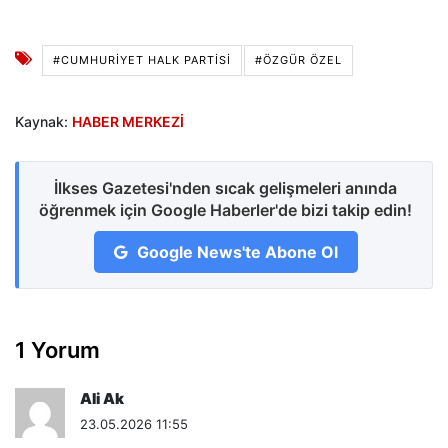
#CUMHURİYET HALK PARTİSİ
#ÖZGÜR ÖZEL
Kaynak:
HABER MERKEZİ
İlkses Gazetesi'nden sıcak gelişmeleri anında
öğrenmek için Google Haberler'de bizi takip edin!
Google News'te Abone Ol
1 Yorum
Ali Ak
23.05.2026 11:55