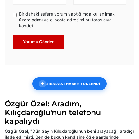
Bir dahaki sefere yorum yaptığımda kullanılmak
üzere adımı ve e-posta adresimi bu tarayıcıya
kaydet.
Yorumu Gönder
SIRADAKİ HABER YÜKLENDİ
Özgür Özel: Aradım,
Kılıçdaroğlu'nun telefonu
kapalıydı
Özgür Özel, "Dün Sayın Kılıçdaroğlu’nun beni arayacağı, aradığı
ifade edilmişti. Ben de bugün kendisine öğle saatlerinde