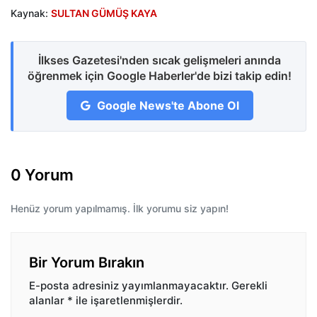
Kaynak:
SULTAN GÜMÜŞ KAYA
İlkses Gazetesi'nden sıcak gelişmeleri anında
öğrenmek için Google Haberler'de bizi takip edin!
Google News'te Abone Ol
0 Yorum
Henüz yorum yapılmamış. İlk yorumu siz yapın!
Bir Yorum Bırakın
E-posta adresiniz yayımlanmayacaktır.
Gerekli
alanlar
*
ile işaretlenmişlerdir.