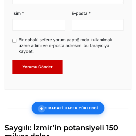
İsim
*
E-posta
*
Bir dahaki sefere yorum yaptığımda kullanılmak
üzere adımı ve e-posta adresimi bu tarayıcıya
kaydet.
Yorumu Gönder
SIRADAKİ HABER YÜKLENDİ
Saygılı: İzmir’in potansiyeli 150