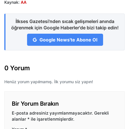
Kaynak:
AA
İlkses Gazetesi'nden sıcak gelişmeleri anında
öğrenmek için Google Haberler'de bizi takip edin!
Google News'te Abone Ol
0 Yorum
Henüz yorum yapılmamış. İlk yorumu siz yapın!
Bir Yorum Bırakın
E-posta adresiniz yayımlanmayacaktır.
Gerekli
alanlar
*
ile işaretlenmişlerdir.