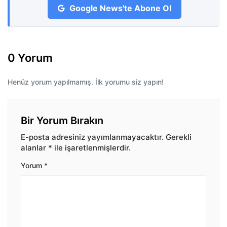
Google News'te Abone Ol
0 Yorum
Henüz yorum yapılmamış. İlk yorumu siz yapın!
Bir Yorum Bırakın
E-posta adresiniz yayımlanmayacaktır.
Gerekli
alanlar
*
ile işaretlenmişlerdir.
Yorum
*