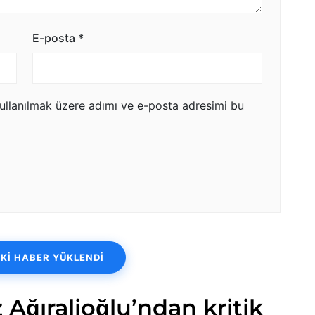
E-posta
*
ullanılmak üzere adımı ve e-posta adresimi bu
Kİ HABER YÜKLENDİ
 Ağıralioğlu’ndan kritik