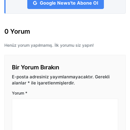
Google News'te Abone Ol
0 Yorum
Henüz yorum yapılmamış. İlk yorumu siz yapın!
Bir Yorum Bırakın
E-posta adresiniz yayımlanmayacaktır.
Gerekli
alanlar
*
ile işaretlenmişlerdir.
Yorum
*