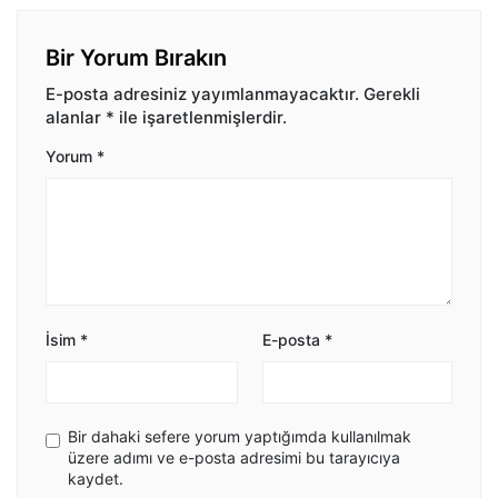
Bir Yorum Bırakın
E-posta adresiniz yayımlanmayacaktır.
Gerekli
alanlar
*
ile işaretlenmişlerdir.
Yorum
*
İsim
*
E-posta
*
Bir dahaki sefere yorum yaptığımda kullanılmak
üzere adımı ve e-posta adresimi bu tarayıcıya
kaydet.