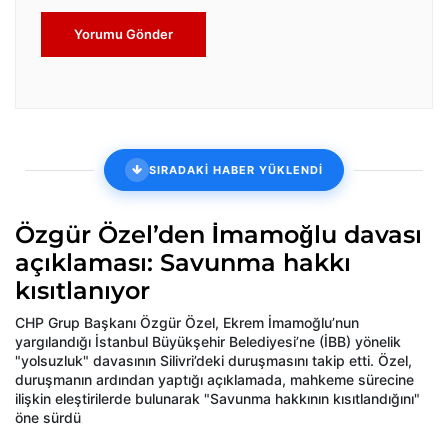
Yorumu Gönder
SIRADAKİ HABER YÜKLENDİ
Özgür Özel’den İmamoğlu davası
açıklaması: Savunma hakkı
kısıtlanıyor
CHP Grup Başkanı Özgür Özel, Ekrem İmamoğlu’nun
yargılandığı İstanbul Büyükşehir Belediyesi’ne (İBB) yönelik
"yolsuzluk" davasının Silivri’deki duruşmasını takip etti. Özel,
duruşmanın ardından yaptığı açıklamada, mahkeme sürecine
ilişkin eleştirilerde bulunarak "Savunma hakkının kısıtlandığını"
öne sürdü