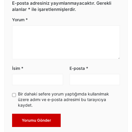
E-posta adresiniz yayımlanmayacaktır.
Gerekli
alanlar
*
ile işaretlenmişlerdir.
Yorum
*
İsim
*
E-posta
*
Bir dahaki sefere yorum yaptığımda kullanılmak
üzere adımı ve e-posta adresimi bu tarayıcıya
kaydet.
Yorumu Gönder