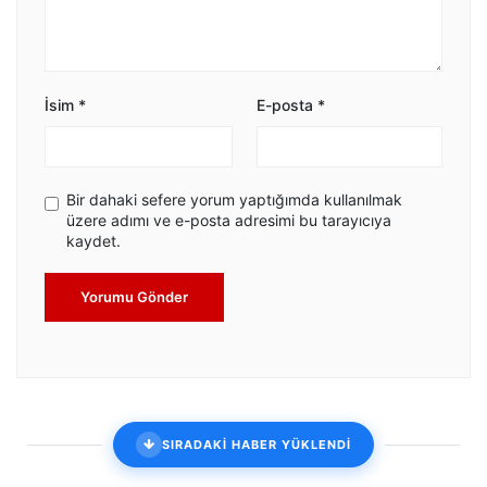
İsim
*
E-posta
*
Bir dahaki sefere yorum yaptığımda kullanılmak
üzere adımı ve e-posta adresimi bu tarayıcıya
kaydet.
Yorumu Gönder
SIRADAKİ HABER YÜKLENDİ