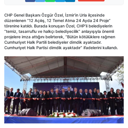
CHP Genel Başkanı Özgür Özel, İzmir’in Urla ilçesinde
düzenlenen “12 Açılış, 12 Temel Atma 24 Ayda 24 Proje”
törenine katıldı. Burada konuşan Özel, CHP’li belediyelerin
“temiz, tasarruflu ve halkçı belediyecilik” anlayışıyla önemli
projelere imza attığını belirterek, “Bütün kötülüklere rağmen
Cumhuriyet Halk Partili belediyeler dimdik ayaktadır.
Cumhuriyet Halk Partisi dimdik ayaktadır” ifadelerini kullandı.