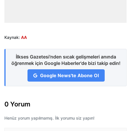
Kaynak:
AA
İlkses Gazetesi'nden sıcak gelişmeleri anında
öğrenmek için Google Haberler'de bizi takip edin!
Google News'te Abone Ol
0 Yorum
Henüz yorum yapılmamış. İlk yorumu siz yapın!