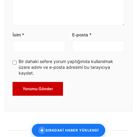
İsim
*
E-posta
*
Bir dahaki sefere yorum yaptığımda kullanılmak
üzere adımı ve e-posta adresimi bu tarayıcıya
kaydet.
Yorumu Gönder
SIRADAKİ HABER YÜKLENDİ