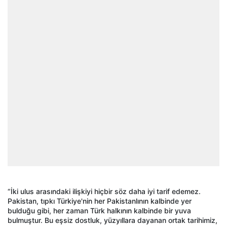
“İki ulus arasındaki ilişkiyi hiçbir söz daha iyi tarif edemez.
Pakistan, tıpkı Türkiye'nin her Pakistanlının kalbinde yer
bulduğu gibi, her zaman Türk halkının kalbinde bir yuva
bulmuştur. Bu eşsiz dostluk, yüzyıllara dayanan ortak tarihimiz,