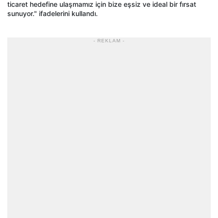
ticaret hedefine ulaşmamız için bize eşsiz ve ideal bir fırsat
sunuyor." ifadelerini kullandı.
- REKLAM -