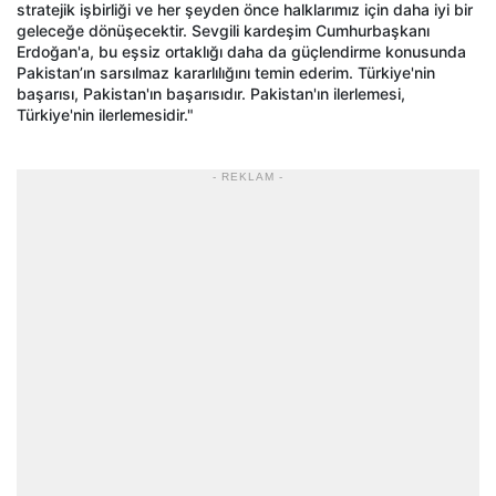
stratejik işbirliği ve her şeyden önce halklarımız için daha iyi bir
geleceğe dönüşecektir. Sevgili kardeşim Cumhurbaşkanı
Erdoğan'a, bu eşsiz ortaklığı daha da güçlendirme konusunda
Pakistan’ın sarsılmaz kararlılığını temin ederim. Türkiye'nin
başarısı, Pakistan'ın başarısıdır. Pakistan'ın ilerlemesi,
Türkiye'nin ilerlemesidir."
- REKLAM -