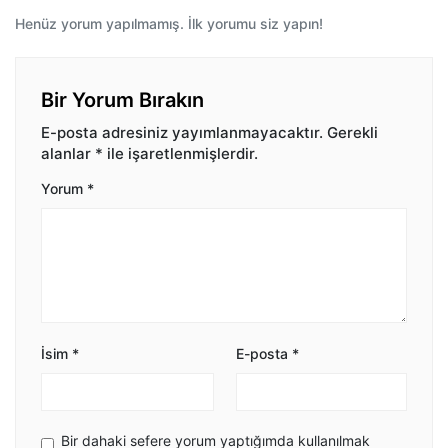
Henüz yorum yapılmamış. İlk yorumu siz yapın!
Bir Yorum Bırakın
E-posta adresiniz yayımlanmayacaktır.
Gerekli
alanlar
*
ile işaretlenmişlerdir.
Yorum
*
İsim
*
E-posta
*
Bir dahaki sefere yorum yaptığımda kullanılmak