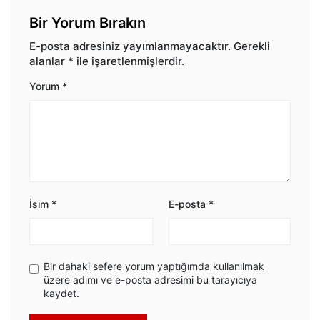
Bir Yorum Bırakın
E-posta adresiniz yayımlanmayacaktır.
Gerekli
alanlar
*
ile işaretlenmişlerdir.
Yorum
*
İsim
*
E-posta
*
Bir dahaki sefere yorum yaptığımda kullanılmak
üzere adımı ve e-posta adresimi bu tarayıcıya
kaydet.