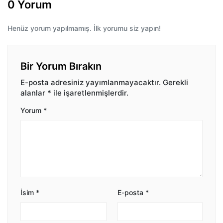
0 Yorum
Henüz yorum yapılmamış. İlk yorumu siz yapın!
Bir Yorum Bırakın
E-posta adresiniz yayımlanmayacaktır.
Gerekli
alanlar
*
ile işaretlenmişlerdir.
Yorum
*
İsim
*
E-posta
*