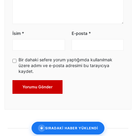
İsim
*
E-posta
*
Bir dahaki sefere yorum yaptığımda kullanılmak
üzere adımı ve e-posta adresimi bu tarayıcıya
kaydet.
Yorumu Gönder
SIRADAKİ HABER YÜKLENDİ