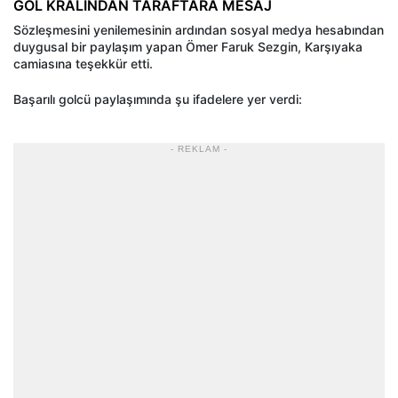
GOL KRALINDAN TARAFTARA MESAJ
Sözleşmesini yenilemesinin ardından sosyal medya hesabından
duygusal bir paylaşım yapan Ömer Faruk Sezgin, Karşıyaka
camiasına teşekkür etti.
Başarılı golcü paylaşımında şu ifadelere yer verdi:
- REKLAM -