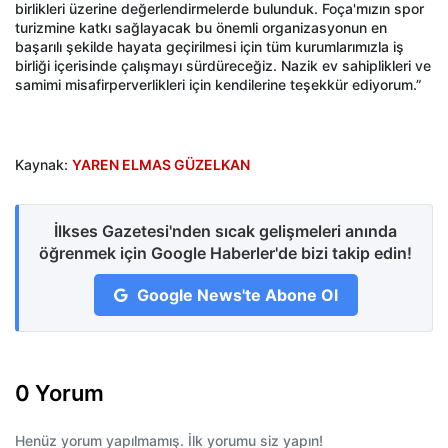
birlikleri üzerine değerlendirmelerde bulunduk. Foça'mızın spor
turizmine katkı sağlayacak bu önemli organizasyonun en
başarılı şekilde hayata geçirilmesi için tüm kurumlarımızla iş
birliği içerisinde çalışmayı sürdüreceğiz. Nazik ev sahiplikleri ve
samimi misafirperverlikleri için kendilerine teşekkür ediyorum.”
Kaynak:
YAREN ELMAS GÜZELKAN
İlkses Gazetesi'nden sıcak gelişmeleri anında
öğrenmek için Google Haberler'de bizi takip edin!
Google News'te Abone Ol
0 Yorum
Henüz yorum yapılmamış. İlk yorumu siz yapın!