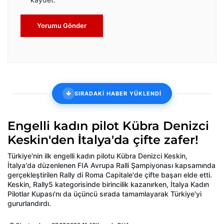
Yorumu Gönder
SIRADAKİ HABER YÜKLENDİ
Engelli kadın pilot Kübra Denizci
Keskin'den İtalya'da çifte zafer!
Türkiye'nin ilk engelli kadın pilotu Kübra Denizci Keskin,
İtalya'da düzenlenen FIA Avrupa Ralli Şampiyonası kapsamında
gerçekleştirilen Rally di Roma Capitale'de çifte başarı elde etti.
Keskin, Rally5 kategorisinde birincilik kazanırken, İtalya Kadın
Pilotlar Kupası'nı da üçüncü sırada tamamlayarak Türkiye'yi
gururlandırdı.