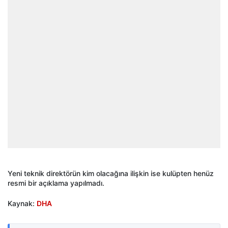
Yeni teknik direktörün kim olacağına ilişkin ise kulüpten henüz
resmi bir açıklama yapılmadı.
Kaynak:
DHA