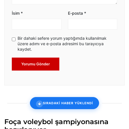
İsim
*
E-posta
*
Bir dahaki sefere yorum yaptığımda kullanılmak
üzere adımı ve e-posta adresimi bu tarayıcıya
kaydet.
Yorumu Gönder
SIRADAKİ HABER YÜKLENDİ
Foça voleybol şampiyonasına