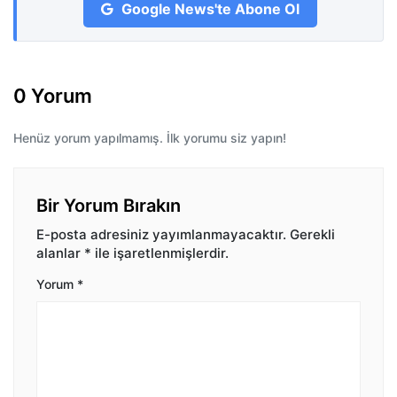
Google News'te Abone Ol
0 Yorum
Henüz yorum yapılmamış. İlk yorumu siz yapın!
Bir Yorum Bırakın
E-posta adresiniz yayımlanmayacaktır.
Gerekli
alanlar
*
ile işaretlenmişlerdir.
Yorum
*