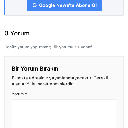
Google News'te Abone Ol
0 Yorum
Henüz yorum yapılmamış. İlk yorumu siz yapın!
Bir Yorum Bırakın
E-posta adresiniz yayımlanmayacaktır.
Gerekli
alanlar
*
ile işaretlenmişlerdir.
Yorum
*