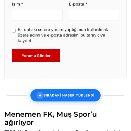
İsim
*
E-posta
*
Bir dahaki sefere yorum yaptığımda kullanılmak
üzere adımı ve e-posta adresimi bu tarayıcıya
kaydet.
Yorumu Gönder
SIRADAKİ HABER YÜKLENDİ
Menemen FK, Muş Spor’u
ağırlıyor