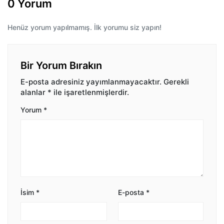
0 Yorum
Henüz yorum yapılmamış. İlk yorumu siz yapın!
Bir Yorum Bırakın
E-posta adresiniz yayımlanmayacaktır.
Gerekli
alanlar
*
ile işaretlenmişlerdir.
Yorum
*
İsim
*
E-posta
*