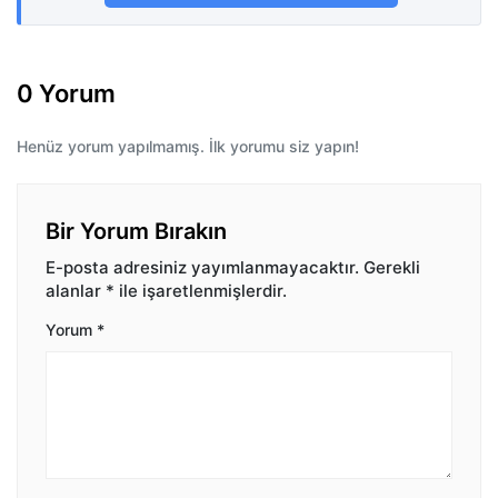
0 Yorum
Henüz yorum yapılmamış. İlk yorumu siz yapın!
Bir Yorum Bırakın
E-posta adresiniz yayımlanmayacaktır.
Gerekli
alanlar
*
ile işaretlenmişlerdir.
Yorum
*