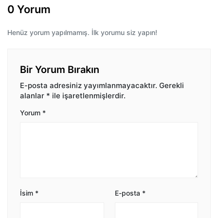
0 Yorum
Henüz yorum yapılmamış. İlk yorumu siz yapın!
Bir Yorum Bırakın
E-posta adresiniz yayımlanmayacaktır.
Gerekli
alanlar
*
ile işaretlenmişlerdir.
Yorum
*
İsim
*
E-posta
*