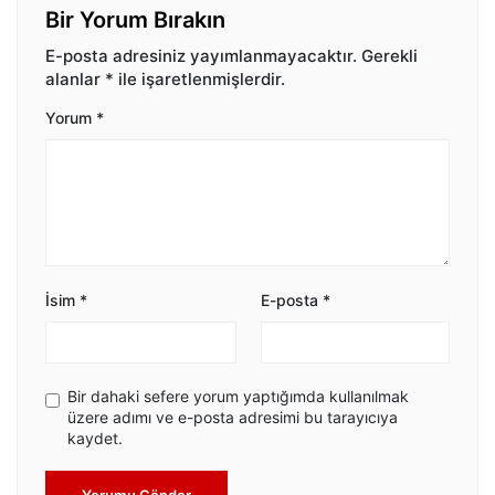
Bir Yorum Bırakın
E-posta adresiniz yayımlanmayacaktır.
Gerekli
alanlar
*
ile işaretlenmişlerdir.
Yorum
*
İsim
*
E-posta
*
Bir dahaki sefere yorum yaptığımda kullanılmak
üzere adımı ve e-posta adresimi bu tarayıcıya
kaydet.