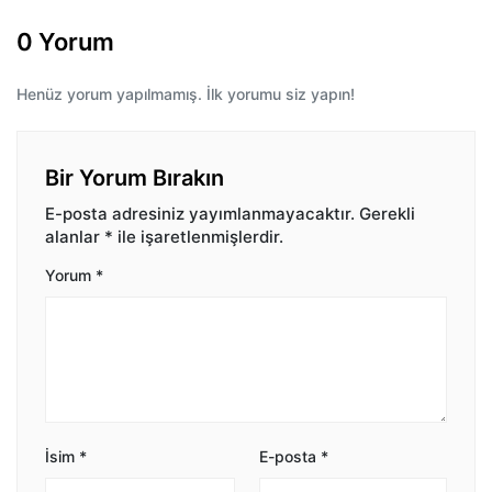
0 Yorum
Henüz yorum yapılmamış. İlk yorumu siz yapın!
Bir Yorum Bırakın
E-posta adresiniz yayımlanmayacaktır.
Gerekli
alanlar
*
ile işaretlenmişlerdir.
Yorum
*
İsim
*
E-posta
*