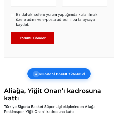
Bir dahaki sefere yorum yaptığımda kullanılmak
üzere adımı ve e-posta adresimi bu tarayıcıya
kaydet.
Yorumu Gönder
SIRADAKİ HABER YÜKLENDİ
Aliağa, Yiğit Onan’ı kadrosuna
kattı
Türkiye Sigorta Basket Süper Ligi ekiplerinden Aliağa
Petkimspor, Yiğit Onan'ı kadrosuna kattı