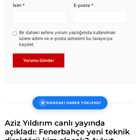
İsim
*
E-posta
*
Bir dahaki sefere yorum yaptığımda kullanılmak
üzere adımı ve e-posta adresimi bu tarayıcıya
kaydet.
Yorumu Gönder
SIRADAKİ HABER YÜKLENDİ
Aziz Yıldırım canlı yayında
açıkladı: Fenerbahçe yeni teknik