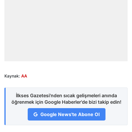
Kaynak:
AA
İlkses Gazetesi'nden sıcak gelişmeleri anında
öğrenmek için Google Haberler'de bizi takip edin!
Google News'te Abone Ol