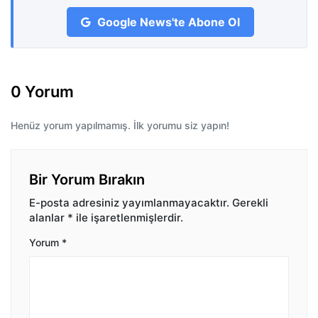
Google News'te Abone Ol
0 Yorum
Henüz yorum yapılmamış. İlk yorumu siz yapın!
Bir Yorum Bırakın
E-posta adresiniz yayımlanmayacaktır.
Gerekli
alanlar
*
ile işaretlenmişlerdir.
Yorum
*