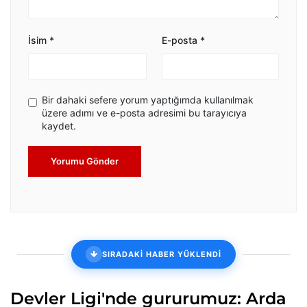
İsim
*
E-posta
*
Bir dahaki sefere yorum yaptığımda kullanılmak
üzere adımı ve e-posta adresimi bu tarayıcıya
kaydet.
Yorumu Gönder
SIRADAKİ HABER YÜKLENDİ
Devler Ligi'nde gururumuz: Arda