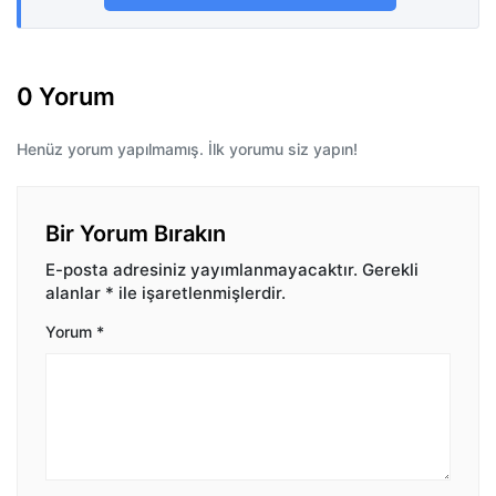
0 Yorum
Henüz yorum yapılmamış. İlk yorumu siz yapın!
Bir Yorum Bırakın
E-posta adresiniz yayımlanmayacaktır.
Gerekli
alanlar
*
ile işaretlenmişlerdir.
Yorum
*