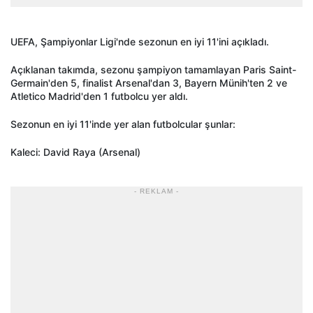
UEFA, Şampiyonlar Ligi'nde sezonun en iyi 11'ini açıkladı.
Açıklanan takımda, sezonu şampiyon tamamlayan Paris Saint-
Germain'den 5, finalist Arsenal'dan 3, Bayern Münih'ten 2 ve
Atletico Madrid'den 1 futbolcu yer aldı.
Sezonun en iyi 11'inde yer alan futbolcular şunlar:
Kaleci: David Raya (Arsenal)
- REKLAM -