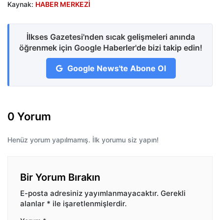
Kaynak:
HABER MERKEZİ
İlkses Gazetesi'nden sıcak gelişmeleri anında
öğrenmek için Google Haberler'de bizi takip edin!
Google News'te Abone Ol
0 Yorum
Henüz yorum yapılmamış. İlk yorumu siz yapın!
Bir Yorum Bırakın
E-posta adresiniz yayımlanmayacaktır.
Gerekli
alanlar
*
ile işaretlenmişlerdir.