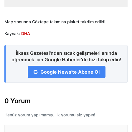
Maç sonunda Göztepe takımına plaket takdim edildi.
Kaynak:
DHA
İlkses Gazetesi'nden sıcak gelişmeleri anında
öğrenmek için Google Haberler'de bizi takip edin!
Google News'te Abone Ol
0 Yorum
Henüz yorum yapılmamış. İlk yorumu siz yapın!