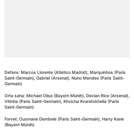
Defans: Marcos Llorente (Atletico Madrid), Marquinhos (Paris
Saint-Germain), Gabriel (Arsenal), Nuno Mendes (Paris Saint-
Germain)
Orta saha: Michael Olise (Bayern Münih), Declan Rice (Arsenal),
Vitinha (Paris Saint-Germain), Khvicha Kvaratskhelia (Paris
Saint-Germain)
Forvet: Ousmane Dembele (Paris Saint-Germain), Harry Kane
(Bayern Münih)