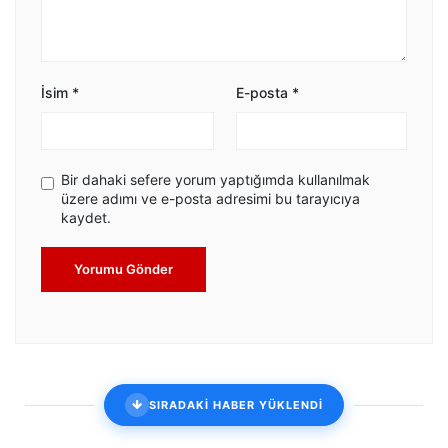
İsim
*
E-posta
*
Bir dahaki sefere yorum yaptığımda kullanılmak
üzere adımı ve e-posta adresimi bu tarayıcıya
kaydet.
Yorumu Gönder
SIRADAKİ HABER YÜKLENDİ