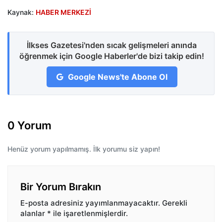
Kaynak:
HABER MERKEZİ
İlkses Gazetesi'nden sıcak gelişmeleri anında
öğrenmek için Google Haberler'de bizi takip edin!
Google News'te Abone Ol
0 Yorum
Henüz yorum yapılmamış. İlk yorumu siz yapın!
Bir Yorum Bırakın
E-posta adresiniz yayımlanmayacaktır.
Gerekli
alanlar
*
ile işaretlenmişlerdir.