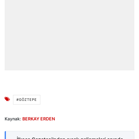
#GÖZTEPE
Kaynak:
BERKAY ERDEN