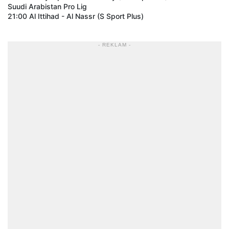
Suudi Arabistan Pro Lig
21:00 Al Ittihad - Al Nassr (S Sport Plus)
- REKLAM -