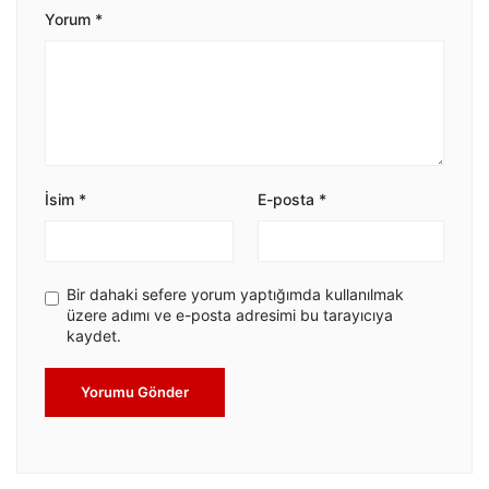
Yorum
*
İsim
*
E-posta
*
Bir dahaki sefere yorum yaptığımda kullanılmak
üzere adımı ve e-posta adresimi bu tarayıcıya
kaydet.
Yorumu Gönder