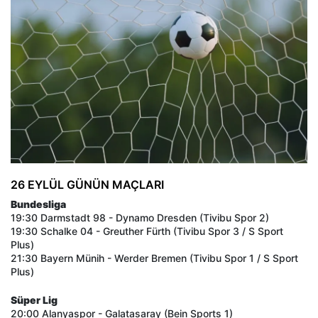
26 EYLÜL GÜNÜN MAÇLARI
Bundesliga
19:30 Darmstadt 98 - Dynamo Dresden (Tivibu Spor 2)
19:30 Schalke 04 - Greuther Fürth (Tivibu Spor 3 / S Sport
Plus)
21:30 Bayern Münih - Werder Bremen (Tivibu Spor 1 / S Sport
Plus)
Süper Lig
20:00 Alanyaspor - Galatasaray (Bein Sports 1)