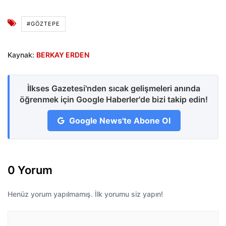
#GÖZTEPE
Kaynak:
BERKAY ERDEN
İlkses Gazetesi'nden sıcak gelişmeleri anında
öğrenmek için Google Haberler'de bizi takip edin!
Google News'te Abone Ol
0 Yorum
Henüz yorum yapılmamış. İlk yorumu siz yapın!