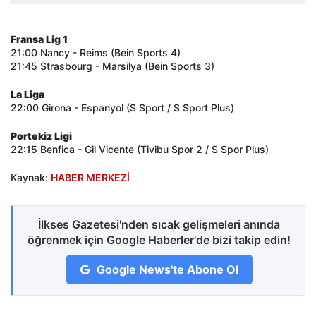
Fransa Lig 1
21:00 Nancy - Reims (Bein Sports 4)
21:45 Strasbourg - Marsilya (Bein Sports 3)
La Liga
22:00 Girona - Espanyol (S Sport / S Sport Plus)
Portekiz Ligi
22:15 Benfica - Gil Vicente (Tivibu Spor 2 / S Spor Plus)
Kaynak:
HABER MERKEZİ
İlkses Gazetesi'nden sıcak gelişmeleri anında
öğrenmek için Google Haberler'de bizi takip edin!
Google News'te Abone Ol