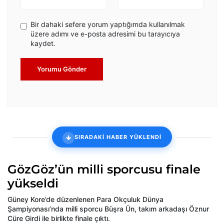
Bir dahaki sefere yorum yaptığımda kullanılmak
üzere adımı ve e-posta adresimi bu tarayıcıya
kaydet.
Yorumu Gönder
SIRADAKİ HABER YÜKLENDİ
GözGöz’ün milli sporcusu finale
yükseldi
Güney Kore’de düzenlenen Para Okçuluk Dünya
Şampiyonası’nda milli sporcu Büşra Ün, takım arkadaşı Öznur
Cüre Girdi ile birlikte finale çıktı.