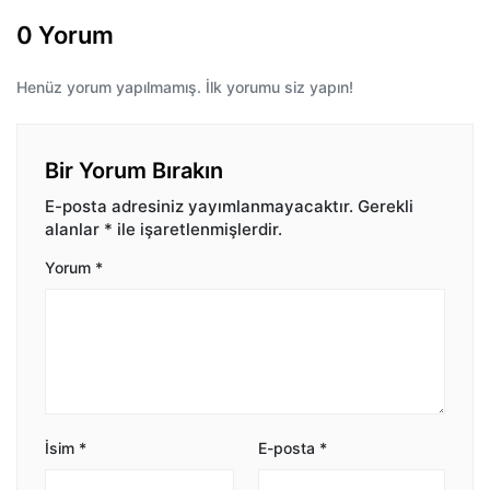
0 Yorum
Henüz yorum yapılmamış. İlk yorumu siz yapın!
Bir Yorum Bırakın
E-posta adresiniz yayımlanmayacaktır.
Gerekli
alanlar
*
ile işaretlenmişlerdir.
Yorum
*
İsim
*
E-posta
*