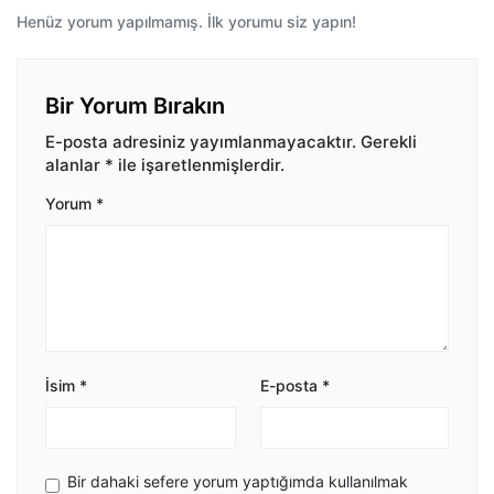
Henüz yorum yapılmamış. İlk yorumu siz yapın!
Bir Yorum Bırakın
E-posta adresiniz yayımlanmayacaktır.
Gerekli
alanlar
*
ile işaretlenmişlerdir.
Yorum
*
İsim
*
E-posta
*
Bir dahaki sefere yorum yaptığımda kullanılmak