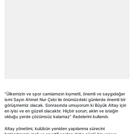
“Ülkemizin ve spor camiamızın kıymetli, önemli ve saygıdeğer
ismi Sayın Ahmet Nur Çebi ile önümüzdeki günlerde önemli bir
görüşmemiz olacak. Sonrasında umuyorum ki Büyük Altay için
en iyisi ve en güzeli olacaktır. Hiçbir sorun; aklın ve isteğin
olduğu yerde çözümsüz kalamaz” ifadelerini kullandı.
Altay yönetimi, kulübün yeniden yapılanma sürecini