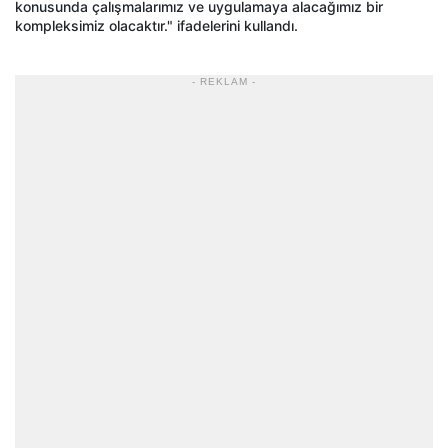
konusunda çalışmalarımız ve uygulamaya alacağımız bir
kompleksimiz olacaktır." ifadelerini kullandı.
- REKLAM -