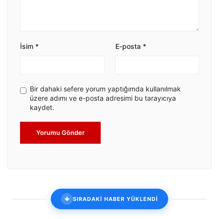
İsim
*
E-posta
*
Bir dahaki sefere yorum yaptığımda kullanılmak
üzere adımı ve e-posta adresimi bu tarayıcıya
kaydet.
Yorumu Gönder
SIRADAKİ HABER YÜKLENDİ