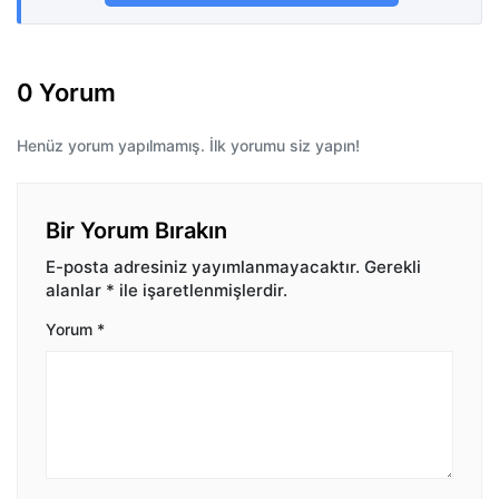
0 Yorum
Henüz yorum yapılmamış. İlk yorumu siz yapın!
Bir Yorum Bırakın
E-posta adresiniz yayımlanmayacaktır.
Gerekli
alanlar
*
ile işaretlenmişlerdir.
Yorum
*