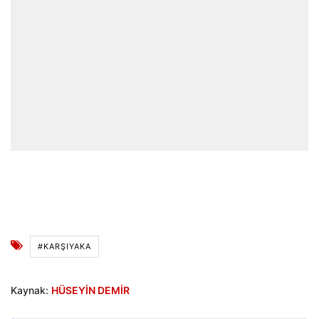
#KARŞIYAKA
Kaynak:
HÜSEYİN DEMİR