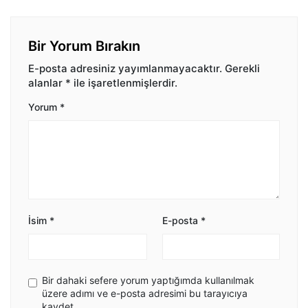
Bir Yorum Bırakın
E-posta adresiniz yayımlanmayacaktır.
Gerekli
alanlar
*
ile işaretlenmişlerdir.
Yorum
*
İsim
*
E-posta
*
Bir dahaki sefere yorum yaptığımda kullanılmak
üzere adımı ve e-posta adresimi bu tarayıcıya
kaydet.