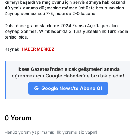
kırmayı başardı ve maç oyunu için servis atmaya hak kazandı.
40 yenik duruma düşmesine rağmen üst üste beş puan alan
Zeynep sönmez seti 7-5, maçı da 2-0 kazandı.
Daha önce grand slamlerde 2024 Fransa Açık'ta yer alan
Zeynep Sönmez, Wimbledon'da 3. tura yükselen ilk Türk kadın
tenisçi oldu.
Kaynak:
HABER MERKEZİ
İlkses Gazetesi'nden sıcak gelişmeleri anında
öğrenmek için Google Haberler'de bizi takip edin!
Google News'te Abone Ol
0 Yorum
Henüz yorum yapılmamış. İlk yorumu siz yapın!