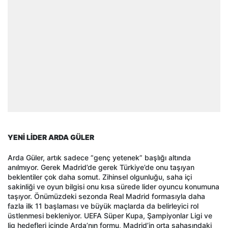
YENİ LİDER ARDA GÜLER
Arda Güler, artık sadece “genç yetenek” başlığı altında
anılmıyor. Gerek Madrid’de gerek Türkiye’de onu taşıyan
beklentiler çok daha somut. Zihinsel olgunluğu, saha içi
sakinliği ve oyun bilgisi onu kısa sürede lider oyuncu konumuna
taşıyor. Önümüzdeki sezonda Real Madrid formasıyla daha
fazla ilk 11 başlaması ve büyük maçlarda da belirleyici rol
üstlenmesi bekleniyor. UEFA Süper Kupa, Şampiyonlar Ligi ve
lig hedefleri içinde Arda’nın formu, Madrid’in orta sahasındaki