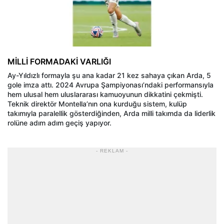
MİLLİ FORMADAKİ VARLIĞI
Ay-Yıldızlı formayla şu ana kadar 21 kez sahaya çıkan Arda, 5
gole imza attı. 2024 Avrupa Şampiyonası’ndaki performansıyla
hem ulusal hem uluslararası kamuoyunun dikkatini çekmişti.
Teknik direktör Montella’nın ona kurduğu sistem, kulüp
takımıyla paralellik gösterdiğinden, Arda milli takımda da liderlik
rolüne adım adım geçiş yapıyor.
- REKLAM -