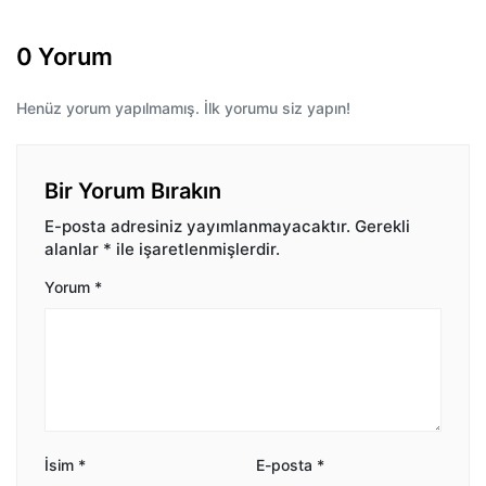
0 Yorum
Henüz yorum yapılmamış. İlk yorumu siz yapın!
Bir Yorum Bırakın
E-posta adresiniz yayımlanmayacaktır.
Gerekli
alanlar
*
ile işaretlenmişlerdir.
Yorum
*
İsim
*
E-posta
*