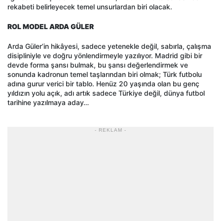
rekabeti belirleyecek temel unsurlardan biri olacak.
ROL MODEL ARDA GÜLER
Arda Güler’in hikâyesi, sadece yetenekle değil, sabırla, çalışma
disipliniyle ve doğru yönlendirmeyle yazılıyor. Madrid gibi bir
devde forma şansı bulmak, bu şansı değerlendirmek ve
sonunda kadronun temel taşlarından biri olmak; Türk futbolu
adına gurur verici bir tablo. Henüz 20 yaşında olan bu genç
yıldızın yolu açık, adı artık sadece Türkiye değil, dünya futbol
tarihine yazılmaya aday…
- REKLAM -