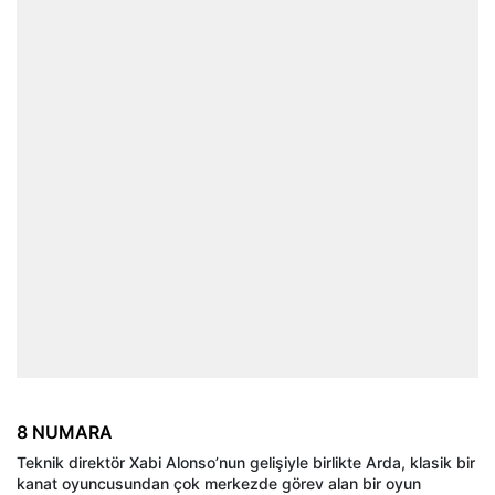
8 NUMARA
Teknik direktör Xabi Alonso’nun gelişiyle birlikte Arda, klasik bir
kanat oyuncusundan çok merkezde görev alan bir oyun