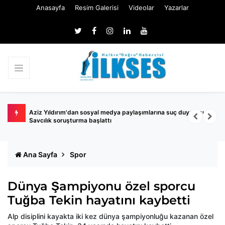
Anasayfa
Resim Galerisi
Videolar
Yazarlar
Aziz Yıldırım'dan sosyal medya paylaşımlarına suç duyurusu!
K
Savcılık soruşturma başlattı
Ana Sayfa
Spor
Dünya Şampiyonu özel sporcu
Tuğba Tekin hayatını kaybetti
Alp disiplini kayakta iki kez dünya şampiyonluğu kazanan özel