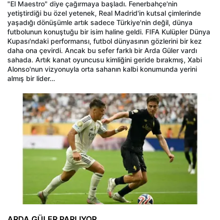
"El Maestro" diye çağırmaya başladı. Fenerbahçe'nin
yetiştirdiği bu özel yetenek, Real Madrid'in kutsal çimlerinde
yaşadığı dönüşümle artık sadece Türkiye'nin değil, dünya
futbolunun konuştuğu bir isim haline geldi. FIFA Kulüpler Dünya
Kupası'ndaki performansı, futbol dünyasının gözlerini bir kez
daha ona çevirdi. Ancak bu sefer farklı bir Arda Güler vardı
sahada. Artık kanat oyuncusu kimliğini geride bırakmış, Xabi
Alonso'nun vizyonuyla orta sahanın kalbi konumunda yerini
almış bir lider…
ARDA GÜLER PARLIYOR