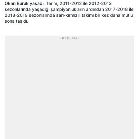
Okan Buruk yaşadı. Terim, 2011-2012 ile 2012-2013
sezonlarında yaşadığı şampiyonlukların ardından 2017-2018 ile
2018-2019 sezonlarında sarı-kırmızılı takımı bir kez daha mutlu
sona taşıdı.
- REKLAM -