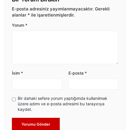
E-posta adresiniz yayımlanmayacaktır.
Gerekli
alanlar
*
ile işaretlenmişlerdir.
Yorum
*
İsim
*
E-posta
*
Bir dahaki sefere yorum yaptığımda kullanılmak
üzere adımı ve e-posta adresimi bu tarayıcıya
kaydet.
Yorumu Gönder