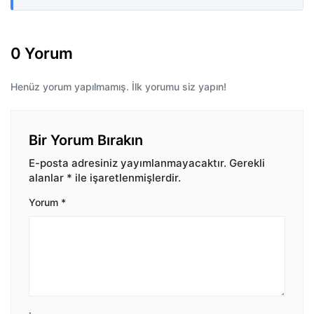
0 Yorum
Henüz yorum yapılmamış. İlk yorumu siz yapın!
Bir Yorum Bırakın
E-posta adresiniz yayımlanmayacaktır.
Gerekli
alanlar
*
ile işaretlenmişlerdir.
Yorum
*