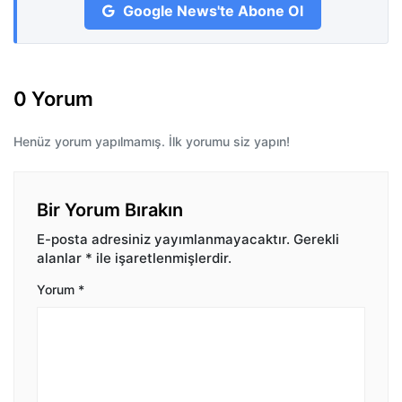
Google News'te Abone Ol
0 Yorum
Henüz yorum yapılmamış. İlk yorumu siz yapın!
Bir Yorum Bırakın
E-posta adresiniz yayımlanmayacaktır.
Gerekli
alanlar
*
ile işaretlenmişlerdir.
Yorum
*