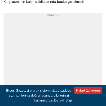
Karşılaşmanın kalan dakikalarında başka gol olmadı.
- REKLAM -
İlkses Gazetesi olarak sistemimizde sadece
Kabul Ediyorum
sizin izinleriniz doğrultusunda bilgilerinizi
kullanıyoruz.
Detaylı Bilgi