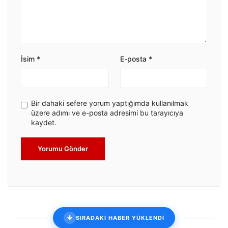
İsim
*
E-posta
*
Bir dahaki sefere yorum yaptığımda kullanılmak
üzere adımı ve e-posta adresimi bu tarayıcıya
kaydet.
Yorumu Gönder
SIRADAKİ HABER YÜKLENDİ