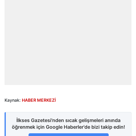
Kaynak:
HABER MERKEZİ
İlkses Gazetesi'nden sıcak gelişmeleri anında
öğrenmek için Google Haberler'de bizi takip edin!