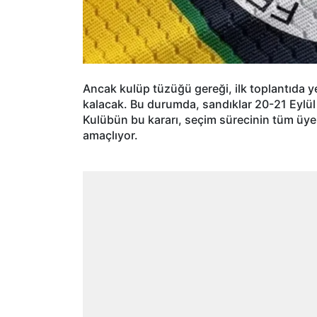
Ancak kulüp tüzüğü gereği, ilk toplantıda 
kalacak. Bu durumda, sandıklar 20-21 Eylül 
Kulübün bu kararı, seçim sürecinin tüm üyele
amaçlıyor.