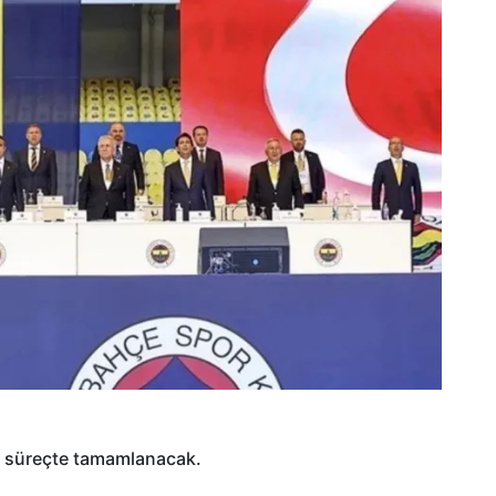
ir süreçte tamamlanacak.