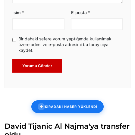
İsim
*
E-posta
*
Bir dahaki sefere yorum yaptığımda kullanılmak
üzere adımı ve e-posta adresimi bu tarayıcıya
kaydet.
Yorumu Gönder
SIRADAKİ HABER YÜKLENDİ
David Tijanic Al Najma'ya transfer
oldu