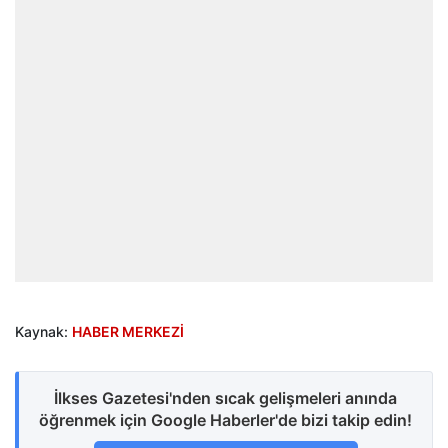
Kaynak:
HABER MERKEZİ
İlkses Gazetesi'nden sıcak gelişmeleri anında
öğrenmek için Google Haberler'de bizi takip edin!