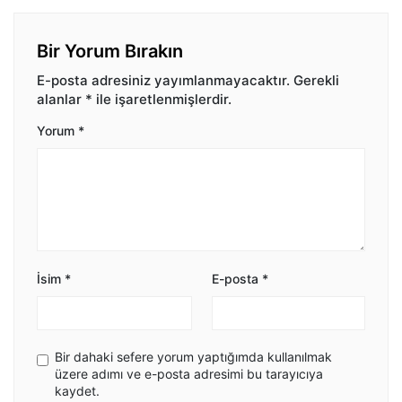
Bir Yorum Bırakın
E-posta adresiniz yayımlanmayacaktır.
Gerekli
alanlar
*
ile işaretlenmişlerdir.
Yorum
*
İsim
*
E-posta
*
Bir dahaki sefere yorum yaptığımda kullanılmak
üzere adımı ve e-posta adresimi bu tarayıcıya
kaydet.