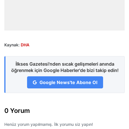
Kaynak:
DHA
İlkses Gazetesi'nden sıcak gelişmeleri anında
öğrenmek için Google Haberler'de bizi takip edin!
Google News'te Abone Ol
0 Yorum
Henüz yorum yapılmamış. İlk yorumu siz yapın!