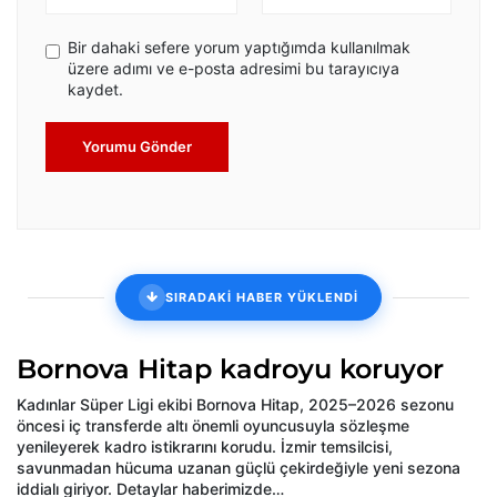
Bir dahaki sefere yorum yaptığımda kullanılmak
üzere adımı ve e-posta adresimi bu tarayıcıya
kaydet.
Yorumu Gönder
SIRADAKİ HABER YÜKLENDİ
Bornova Hitap kadroyu koruyor
Kadınlar Süper Ligi ekibi Bornova Hitap, 2025–2026 sezonu
öncesi iç transferde altı önemli oyuncusuyla sözleşme
yenileyerek kadro istikrarını korudu. İzmir temsilcisi,
savunmadan hücuma uzanan güçlü çekirdeğiyle yeni sezona
iddialı giriyor. Detaylar haberimizde…