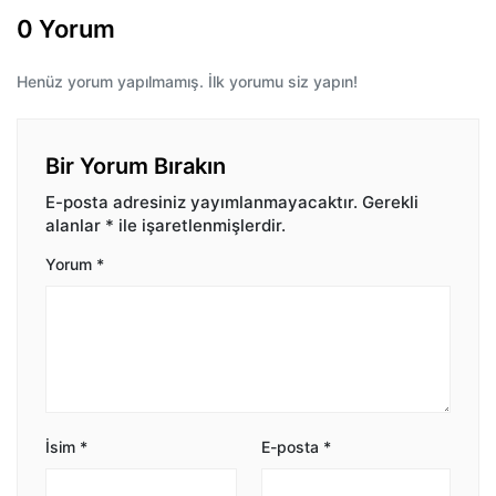
0 Yorum
Henüz yorum yapılmamış. İlk yorumu siz yapın!
Bir Yorum Bırakın
E-posta adresiniz yayımlanmayacaktır.
Gerekli
alanlar
*
ile işaretlenmişlerdir.
Yorum
*
İsim
*
E-posta
*