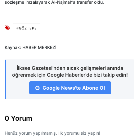
sözleşme imzalayarak Al-Najmah’a transfer oldu.
#GÖZTEPE
Kaynak: HABER MERKEZİ
İlkses Gazetesi'nden sıcak gelişmeleri anında
öğrenmek için Google Haberler'de bizi takip edin!
Google News'te Abone Ol
0 Yorum
Henüz yorum yapılmamış. İlk yorumu siz yapın!