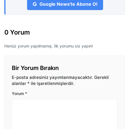
Google News'te Abone Ol
0 Yorum
Henüz yorum yapılmamış. İlk yorumu siz yapın!
Bir Yorum Bırakın
E-posta adresiniz yayımlanmayacaktır.
Gerekli
alanlar
*
ile işaretlenmişlerdir.
Yorum
*