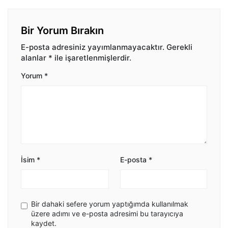
Bir Yorum Bırakın
E-posta adresiniz yayımlanmayacaktır.
Gerekli
alanlar
*
ile işaretlenmişlerdir.
Yorum
*
İsim
*
E-posta
*
Bir dahaki sefere yorum yaptığımda kullanılmak
üzere adımı ve e-posta adresimi bu tarayıcıya
kaydet.