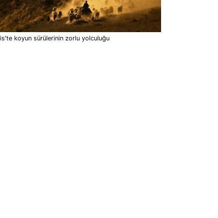
lis'te koyun sürülerinin zorlu yolculuğu