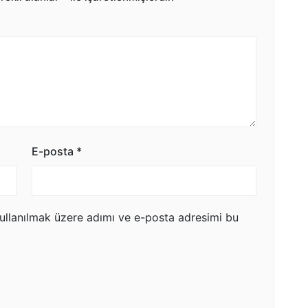
E-posta
*
ullanılmak üzere adımı ve e-posta adresimi bu