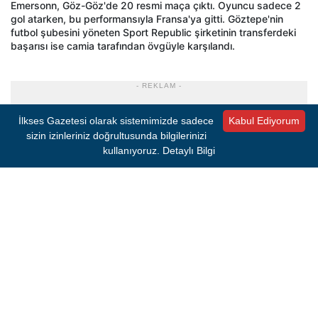
Emersonn, Göz-Göz'de 20 resmi maça çıktı. Oyuncu sadece 2
gol atarken, bu performansıyla Fransa'ya gitti. Göztepe'nin
futbol şubesini yöneten Sport Republic şirketinin transferdeki
başarısı ise camia tarafından övgüyle karşılandı.
- REKLAM -
İlkses Gazetesi olarak sistemimizde sadece
Kabul Ediyorum
sizin izinleriniz doğrultusunda bilgilerinizi
kullanıyoruz.
Detaylı Bilgi