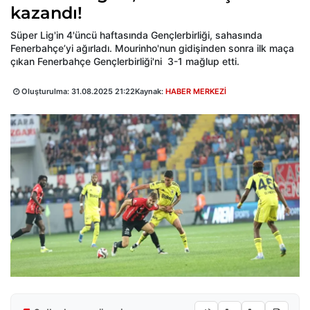
kazandı!
Süper Lig'in 4'üncü haftasında Gençlerbirliği, sahasında
Fenerbahçe’yi ağırladı. Mourinho'nun gidişinden sonra ilk maça
çıkan Fenerbahçe Gençlerbirliği'ni 3-1 mağlup etti.
Oluşturulma:
31.08.2025 21:22
Kaynak:
HABER MERKEZİ