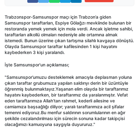
Trabzonspor-Samsunspor maçı için Trabzon’a giden
Samsunspor taraftarları, Espiye Gölağzı mevkiinde bulunan bir
restoranda yemek yemek için mola verdi. Ancak işletme sahibi,
taraftarları alkollü olmaları nedeniyle aile ortamına almak
istemedi. Bunun üzerine çıkan tartışma silahlı kavgaya dönüştü.
Olayda Samsunspor taraftar kafilesinden 1 kişi hayatını
kaybederken 3 kişi yaralandı.
İşte Samsunspor'un açıklaması;
"Samsunspor’umuzu desteklemek amacıyla deplasman yoluna
çıkan taraftar grubumuza yapılan saldırıyı derin bir üzüntüyle
öğrenmiş bulunmaktayız.Yaşanan elim olayda bir taraftarımız
hayatını kaybederken, bir taraftarımız da yaralanmıştır. Vefat
eden taraftarımıza Allah’tan rahmet, kederli ailesine ve
camiamıza başsağlığı diliyor; yaralı taraftarımıza acil şifalar
temenni ediyoruz.Bu menfur saldırının sorumlularının en ağır
şekilde cezalandırılması için sürecin sonuna kadar takipçisi
olacağımızı kamuoyuna saygıyla duyururuz."