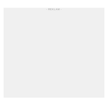
- REKLAM -