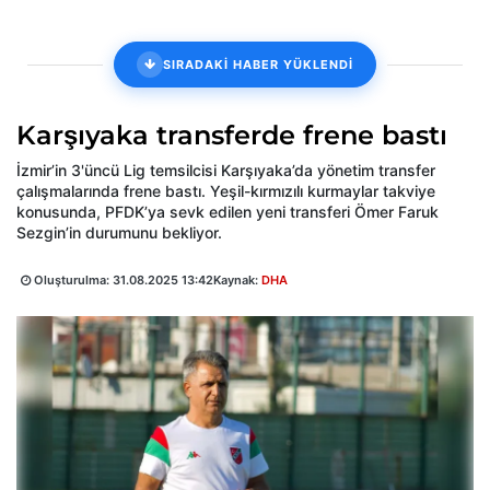
SIRADAKİ HABER YÜKLENDİ
Karşıyaka transferde frene bastı
İzmir’in 3'üncü Lig temsilcisi Karşıyaka’da yönetim transfer
çalışmalarında frene bastı. Yeşil-kırmızılı kurmaylar takviye
konusunda, PFDK’ya sevk edilen yeni transferi Ömer Faruk
Sezgin’in durumunu bekliyor.
Oluşturulma:
31.08.2025 13:42
Kaynak:
DHA