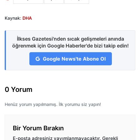
Kaynak:
DHA
İlkses Gazetesi'nden sıcak gelişmeleri anında
öğrenmek için Google Haberler'de bizi takip edin!
Google News'te Abone Ol
0 Yorum
Henüz yorum yapılmamış. İlk yorumu siz yapın!
Bir Yorum Bırakın
E-posta adresiniz yayımlanmayacaktır.
Gerekli