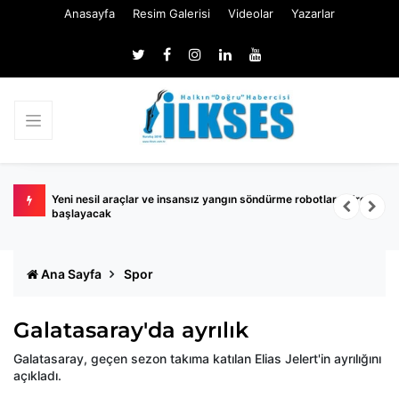
Anasayfa
Resim Galerisi
Videolar
Yazarlar
ldız son
Yeni nesil araçlar ve insansız yangın söndürme robotları göreve
İ
başlayacak
o
Ana Sayfa
Spor
Galatasaray'da ayrılık
Galatasaray, geçen sezon takıma katılan Elias Jelert'in ayrılığını
açıkladı.