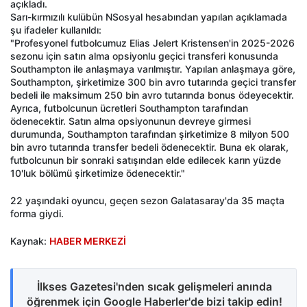
açıkladı.
Sarı-kırmızılı kulübün NSosyal hesabından yapılan açıklamada
şu ifadeler kullanıldı:
"Profesyonel futbolcumuz Elias Jelert Kristensen'in 2025-2026
sezonu için satın alma opsiyonlu geçici transferi konusunda
Southampton ile anlaşmaya varılmıştır. Yapılan anlaşmaya göre,
Southampton, şirketimize 300 bin avro tutarında geçici transfer
bedeli ile maksimum 250 bin avro tutarında bonus ödeyecektir.
Ayrıca, futbolcunun ücretleri Southampton tarafından
ödenecektir. Satın alma opsiyonunun devreye girmesi
durumunda, Southampton tarafından şirketimize 8 milyon 500
bin avro tutarında transfer bedeli ödenecektir. Buna ek olarak,
futbolcunun bir sonraki satışından elde edilecek karın yüzde
10'luk bölümü şirketimize ödenecektir."
22 yaşındaki oyuncu, geçen sezon Galatasaray'da 35 maçta
forma giydi.
Kaynak:
HABER MERKEZİ
İlkses Gazetesi'nden sıcak gelişmeleri anında
öğrenmek için Google Haberler'de bizi takip edin!