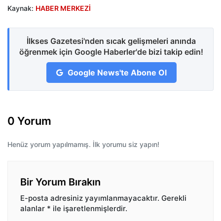
Kaynak:
HABER MERKEZİ
İlkses Gazetesi'nden sıcak gelişmeleri anında
öğrenmek için Google Haberler'de bizi takip edin!
Google News'te Abone Ol
0 Yorum
Henüz yorum yapılmamış. İlk yorumu siz yapın!
Bir Yorum Bırakın
E-posta adresiniz yayımlanmayacaktır.
Gerekli
alanlar
*
ile işaretlenmişlerdir.