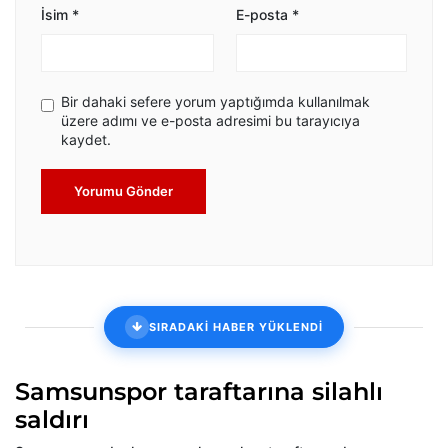
İsim
*
E-posta
*
Bir dahaki sefere yorum yaptığımda kullanılmak
üzere adımı ve e-posta adresimi bu tarayıcıya
kaydet.
Yorumu Gönder
SIRADAKİ HABER YÜKLENDİ
Samsunspor taraftarına silahlı
saldırı