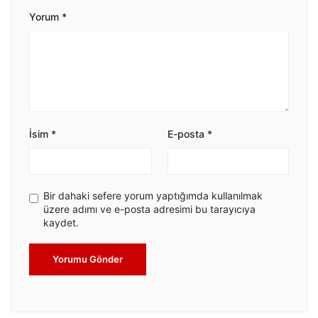
Yorum
*
İsim
*
E-posta
*
Bir dahaki sefere yorum yaptığımda kullanılmak
üzere adımı ve e-posta adresimi bu tarayıcıya
kaydet.
Yorumu Gönder