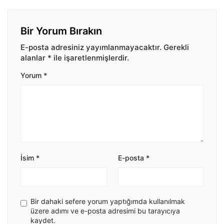
Bir Yorum Bırakın
E-posta adresiniz yayımlanmayacaktır.
Gerekli
alanlar
*
ile işaretlenmişlerdir.
Yorum
*
İsim
*
E-posta
*
Bir dahaki sefere yorum yaptığımda kullanılmak
üzere adımı ve e-posta adresimi bu tarayıcıya
kaydet.