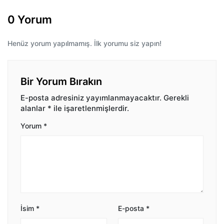
0 Yorum
Henüz yorum yapılmamış. İlk yorumu siz yapın!
Bir Yorum Bırakın
E-posta adresiniz yayımlanmayacaktır.
Gerekli
alanlar
*
ile işaretlenmişlerdir.
Yorum
*
İsim
*
E-posta
*