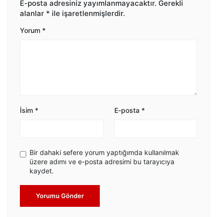
E-posta adresiniz yayımlanmayacaktır.
Gerekli
alanlar
*
ile işaretlenmişlerdir.
Yorum
*
İsim
*
E-posta
*
Bir dahaki sefere yorum yaptığımda kullanılmak
üzere adımı ve e-posta adresimi bu tarayıcıya
kaydet.
Yorumu Gönder