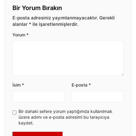
Bir Yorum Bırakın
E-posta adresiniz yayımlanmayacaktır.
Gerekli
alanlar
*
ile işaretlenmişlerdir.
Yorum
*
İsim
*
E-posta
*
Bir dahaki sefere yorum yaptığımda kullanılmak
üzere adımı ve e-posta adresimi bu tarayıcıya
kaydet.