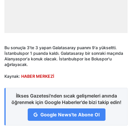
Bu sonuçla 3'te 3 yapan Galatasaray puanını 9'a yükseltti.
İstanbulspor 1 puanda kaldı. Galatasaray bir sonraki maçında
Alanyaspor'a konuk olacak. İstanbulspor ise Boluspor'u
ağırlayacak.
Kaynak:
HABER MERKEZİ
İlkses Gazetesi'nden sıcak gelişmeleri anında
öğrenmek için Google Haberler'de bizi takip edin!
Google News'te Abone Ol