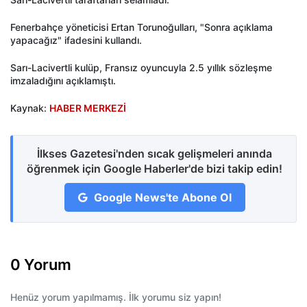
Fenerbahçe yöneticisi Ertan Torunoğulları, "Sonra açıklama
yapacağız" ifadesini kullandı.
Sarı-Lacivertli kulüp, Fransız oyuncuyla 2.5 yıllık sözleşme
imzaladığını açıklamıştı.
Kaynak:
HABER MERKEZİ
İlkses Gazetesi'nden sıcak gelişmeleri anında
öğrenmek için Google Haberler'de bizi takip edin!
Google News'te Abone Ol
0 Yorum
Henüz yorum yapılmamış. İlk yorumu siz yapın!