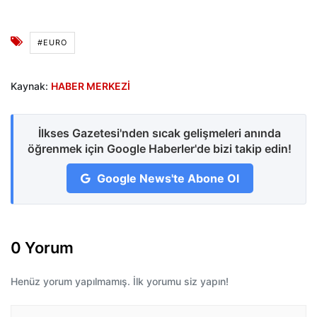
#EURO
Kaynak:
HABER MERKEZİ
İlkses Gazetesi'nden sıcak gelişmeleri anında
öğrenmek için Google Haberler'de bizi takip edin!
Google News'te Abone Ol
0 Yorum
Henüz yorum yapılmamış. İlk yorumu siz yapın!