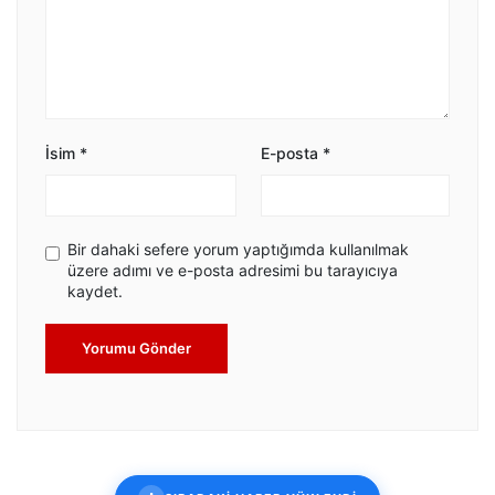
İsim
*
E-posta
*
Bir dahaki sefere yorum yaptığımda kullanılmak
üzere adımı ve e-posta adresimi bu tarayıcıya
kaydet.
Yorumu Gönder