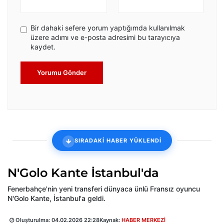
Bir dahaki sefere yorum yaptığımda kullanılmak
üzere adımı ve e-posta adresimi bu tarayıcıya
kaydet.
Yorumu Gönder
SIRADAKİ HABER YÜKLENDİ
N'Golo Kante İstanbul'da
Fenerbahçe'nin yeni transferi dünyaca ünlü Fransız oyuncu
N'Golo Kante, İstanbul'a geldi.
Oluşturulma:
04.02.2026 22:28
Kaynak:
HABER MERKEZİ