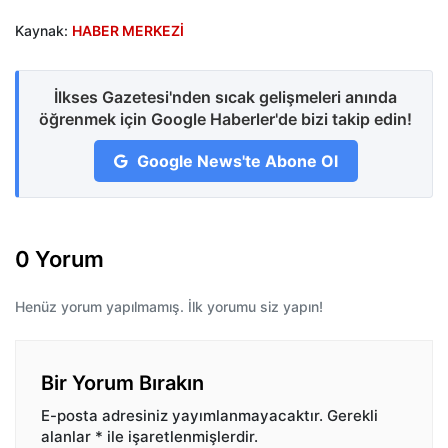
Kaynak:
HABER MERKEZİ
İlkses Gazetesi'nden sıcak gelişmeleri anında
öğrenmek için Google Haberler'de bizi takip edin!
Google News'te Abone Ol
0 Yorum
Henüz yorum yapılmamış. İlk yorumu siz yapın!
Bir Yorum Bırakın
E-posta adresiniz yayımlanmayacaktır.
Gerekli
alanlar
*
ile işaretlenmişlerdir.