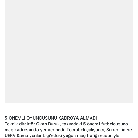
5 ÖNEMLİ OYUNCUSUNU KADROYA ALMADI
Teknik direktör Okan Buruk, takımdaki 5 önemli futbolcusuna
maç kadrosunda yer vermedi. Tecrübeli çalıştırıcı, Süper Lig ve
UEFA Şampiyonlar Ligi'ndeki yoğun maç trafiği nedeniyle