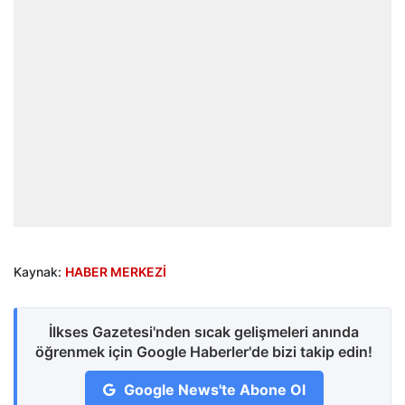
Kaynak:
HABER MERKEZİ
İlkses Gazetesi'nden sıcak gelişmeleri anında
öğrenmek için Google Haberler'de bizi takip edin!
Google News'te Abone Ol