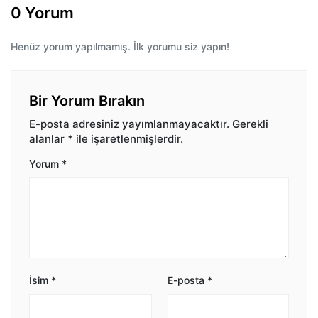
0 Yorum
Henüz yorum yapılmamış. İlk yorumu siz yapın!
Bir Yorum Bırakın
E-posta adresiniz yayımlanmayacaktır.
Gerekli
alanlar
*
ile işaretlenmişlerdir.
Yorum
*
İsim
*
E-posta
*