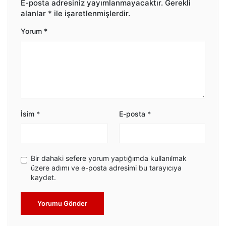
E-posta adresiniz yayımlanmayacaktır.
Gerekli
alanlar
*
ile işaretlenmişlerdir.
Yorum
*
İsim
*
E-posta
*
Bir dahaki sefere yorum yaptığımda kullanılmak
üzere adımı ve e-posta adresimi bu tarayıcıya
kaydet.
Yorumu Gönder