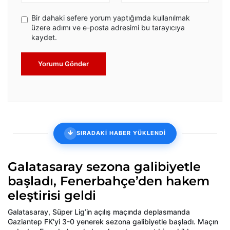
Bir dahaki sefere yorum yaptığımda kullanılmak
üzere adımı ve e-posta adresimi bu tarayıcıya
kaydet.
Yorumu Gönder
SIRADAKİ HABER YÜKLENDİ
Galatasaray sezona galibiyetle
başladı, Fenerbahçe’den hakem
eleştirisi geldi
Galatasaray, Süper Lig’in açılış maçında deplasmanda
Gaziantep FK'yi 3-0 yenerek sezona galibiyetle başladı. Maçın