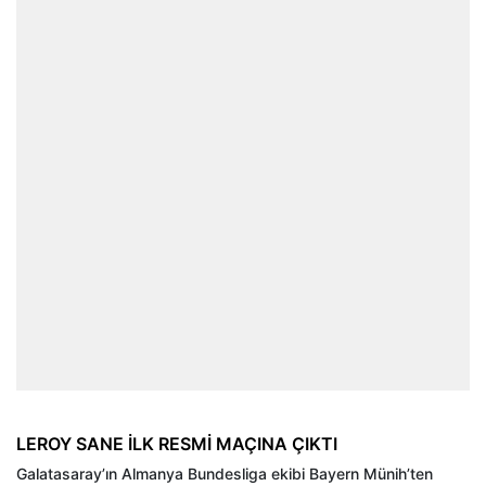
LEROY SANE İLK RESMİ MAÇINA ÇIKTI
Galatasaray’ın Almanya Bundesliga ekibi Bayern Münih’ten