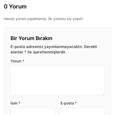
0 Yorum
Henüz yorum yapılmamış. İlk yorumu siz yapın!
Bir Yorum Bırakın
E-posta adresiniz yayımlanmayacaktır.
Gerekli
alanlar
*
ile işaretlenmişlerdir.
Yorum
*
İsim
*
E-posta
*