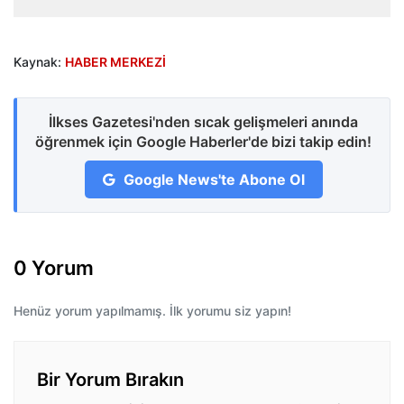
Kaynak:
HABER MERKEZİ
İlkses Gazetesi'nden sıcak gelişmeleri anında
öğrenmek için Google Haberler'de bizi takip edin!
Google News'te Abone Ol
0 Yorum
Henüz yorum yapılmamış. İlk yorumu siz yapın!
Bir Yorum Bırakın