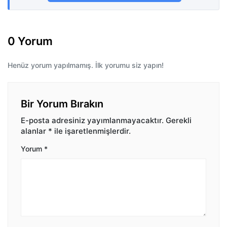
0 Yorum
Henüz yorum yapılmamış. İlk yorumu siz yapın!
Bir Yorum Bırakın
E-posta adresiniz yayımlanmayacaktır.
Gerekli
alanlar
*
ile işaretlenmişlerdir.
Yorum
*