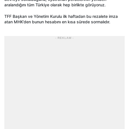
aralandığını tüm Türkiye olarak hep birlikte görüyoruz.
TFF Başkan ve Yönetim Kurulu ilk haftadan bu rezalete imza
atan MHK’den bunun hesabını en kısa sürede sormalıdır.
- REKLAM -