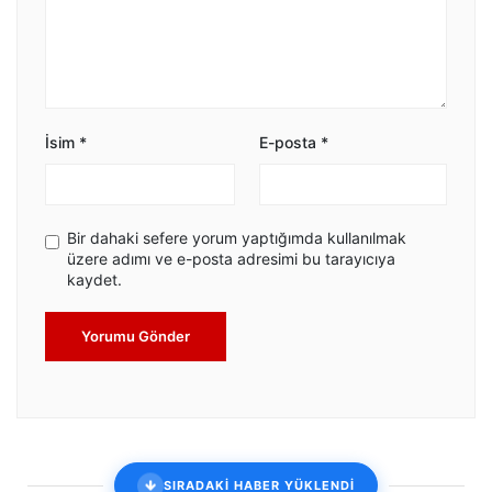
İsim
*
E-posta
*
Bir dahaki sefere yorum yaptığımda kullanılmak
üzere adımı ve e-posta adresimi bu tarayıcıya
kaydet.
Yorumu Gönder
SIRADAKİ HABER YÜKLENDİ