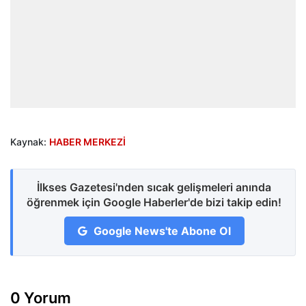
Kaynak:
HABER MERKEZİ
İlkses Gazetesi'nden sıcak gelişmeleri anında
öğrenmek için Google Haberler'de bizi takip edin!
Google News'te Abone Ol
0 Yorum