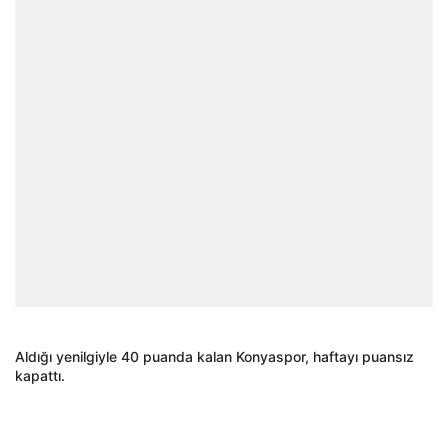
Aldığı yenilgiyle 40 puanda kalan Konyaspor, haftayı puansız
kapattı.