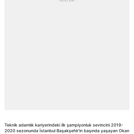
- REKLAM -
Teknik adamlık kariyerindeki ilk şampiyonluk sevincini 2019-
2020 sezonunda İstanbul Başakşehir'in başında yaşayan Okan