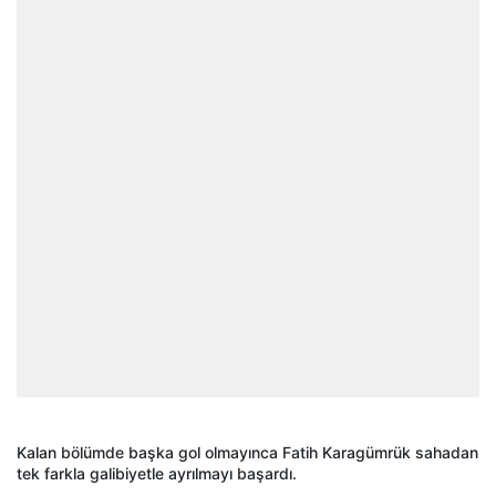
Kalan bölümde başka gol olmayınca Fatih Karagümrük sahadan
tek farkla galibiyetle ayrılmayı başardı.