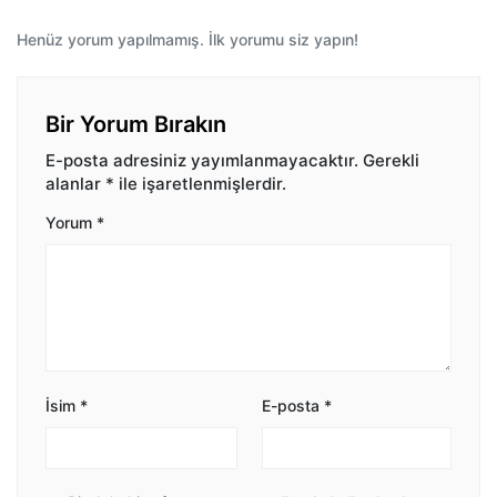
Henüz yorum yapılmamış. İlk yorumu siz yapın!
Bir Yorum Bırakın
E-posta adresiniz yayımlanmayacaktır.
Gerekli
alanlar
*
ile işaretlenmişlerdir.
Yorum
*
İsim
*
E-posta
*