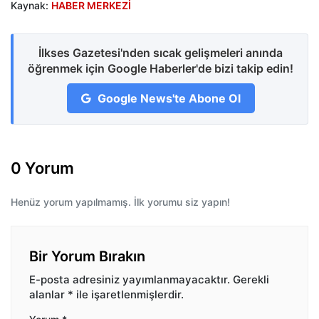
Kaynak:
HABER MERKEZİ
İlkses Gazetesi'nden sıcak gelişmeleri anında
öğrenmek için Google Haberler'de bizi takip edin!
Google News'te Abone Ol
0 Yorum
Henüz yorum yapılmamış. İlk yorumu siz yapın!
Bir Yorum Bırakın
E-posta adresiniz yayımlanmayacaktır.
Gerekli
alanlar
*
ile işaretlenmişlerdir.