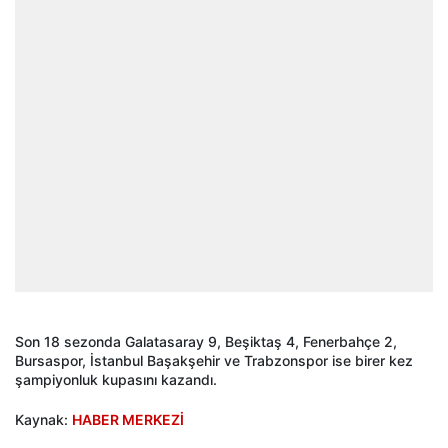
Son 18 sezonda Galatasaray 9, Beşiktaş 4, Fenerbahçe 2,
Bursaspor, İstanbul Başakşehir ve Trabzonspor ise birer kez
şampiyonluk kupasını kazandı.
Kaynak:
HABER MERKEZİ