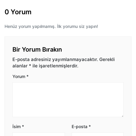
0 Yorum
Henüz yorum yapılmamış. İlk yorumu siz yapın!
Bir Yorum Bırakın
E-posta adresiniz yayımlanmayacaktır.
Gerekli
alanlar
*
ile işaretlenmişlerdir.
Yorum
*
İsim
*
E-posta
*