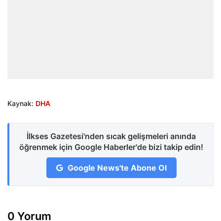
Kaynak:
DHA
İlkses Gazetesi'nden sıcak gelişmeleri anında
öğrenmek için Google Haberler'de bizi takip edin!
Google News'te Abone Ol
0 Yorum