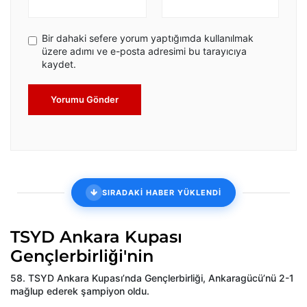
Bir dahaki sefere yorum yaptığımda kullanılmak
üzere adımı ve e-posta adresimi bu tarayıcıya
kaydet.
Yorumu Gönder
SIRADAKİ HABER YÜKLENDİ
TSYD Ankara Kupası
Gençlerbirliği'nin
58. TSYD Ankara Kupası’nda Gençlerbirliği, Ankaragücü’nü 2-1
mağlup ederek şampiyon oldu.