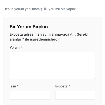
Henüz yorum yapılmamış. İlk yorumu siz yapın!
Bir Yorum Bırakın
E-posta adresiniz yayımlanmayacaktır.
Gerekli
alanlar
*
ile işaretlenmişlerdir.
Yorum
*
İsim
*
E-posta
*