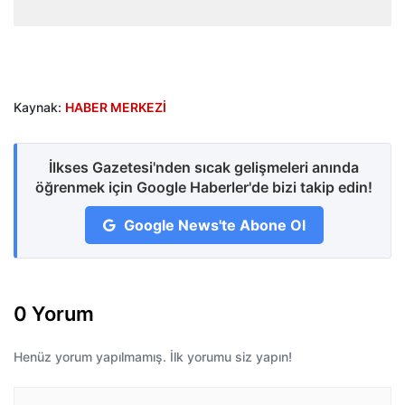
Kaynak:
HABER MERKEZİ
İlkses Gazetesi'nden sıcak gelişmeleri anında
öğrenmek için Google Haberler'de bizi takip edin!
Google News'te Abone Ol
0 Yorum
Henüz yorum yapılmamış. İlk yorumu siz yapın!