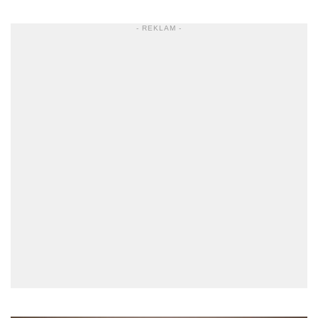
- REKLAM -