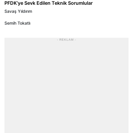
PFDK’ye Sevk Edilen Teknik Sorumlular
Savaş Yıldırım
Semih Tokatlı
- REKLAM -