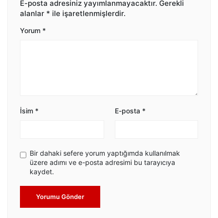
E-posta adresiniz yayımlanmayacaktır.
Gerekli
alanlar
*
ile işaretlenmişlerdir.
Yorum
*
İsim
*
E-posta
*
Bir dahaki sefere yorum yaptığımda kullanılmak
üzere adımı ve e-posta adresimi bu tarayıcıya
kaydet.
Yorumu Gönder