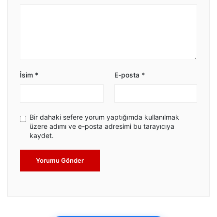
İsim
*
E-posta
*
Bir dahaki sefere yorum yaptığımda kullanılmak
üzere adımı ve e-posta adresimi bu tarayıcıya
kaydet.
Yorumu Gönder