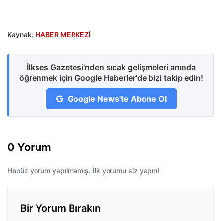
Kaynak:
HABER MERKEZİ
İlkses Gazetesi'nden sıcak gelişmeleri anında
öğrenmek için Google Haberler'de bizi takip edin!
Google News'te Abone Ol
0 Yorum
Henüz yorum yapılmamış. İlk yorumu siz yapın!
Bir Yorum Bırakın