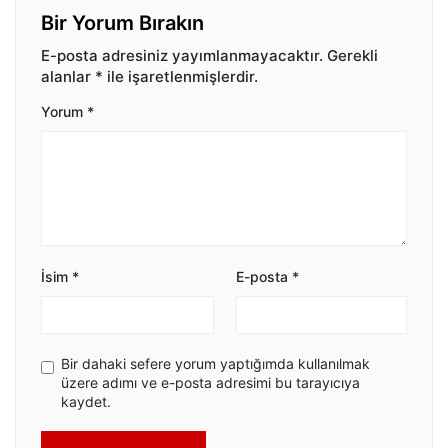
Bir Yorum Bırakın
E-posta adresiniz yayımlanmayacaktır.
Gerekli
alanlar
*
ile işaretlenmişlerdir.
Yorum
*
İsim
*
E-posta
*
Bir dahaki sefere yorum yaptığımda kullanılmak
üzere adımı ve e-posta adresimi bu tarayıcıya
kaydet.