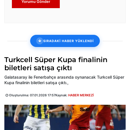
Yorumu Gönder
SIRADAKİ HABER YÜKLENDİ
Turkcell Süper Kupa finalinin
biletleri satışa çıktı
Galatasaray ile Fenerbahçe arasında oynanacak Turkcell Süper
Kupa finalinin biletleri satışa çıktı.,
Oluşturulma:
07.01.2026 17:57
Kaynak:
HABER MERKEZİ