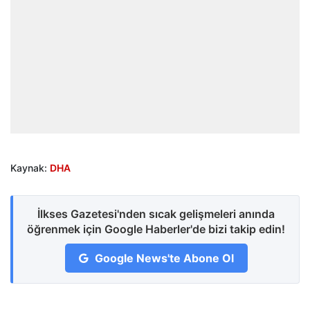
Kaynak:
DHA
İlkses Gazetesi'nden sıcak gelişmeleri anında
öğrenmek için Google Haberler'de bizi takip edin!
Google News'te Abone Ol