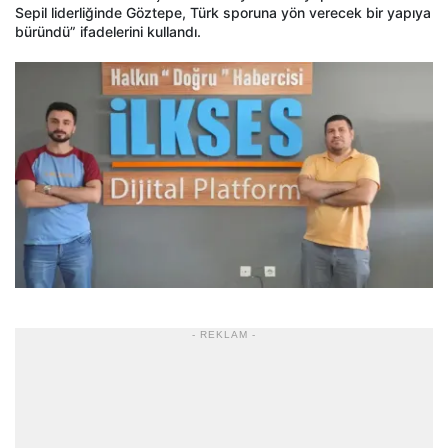
Sepil liderliğinde Göztepe, Türk sporuna yön verecek bir yapıya
büründü” ifadelerini kullandı.
- REKLAM -