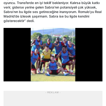
oyuncu. Transferde en iyi teklif bekleniyor. Kalırsa büyük katkı
verir, giderse yerine gelen Sabra’nın potansiyeli çok yüksek,
Sabra’nın bu ligde ses getireceğine inanıyorum. Romulo’yu Real
Madrid’de izlesek şaşırmam. Sabra ise bu ligde kendini
gösterecektir” dedi.
- REKLAM -