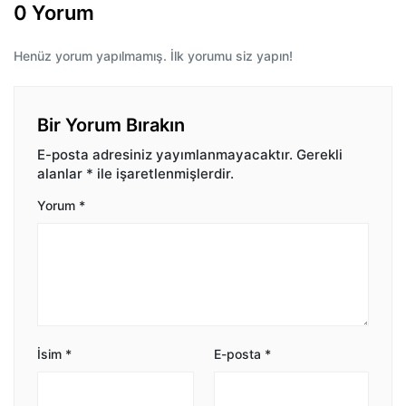
0 Yorum
Henüz yorum yapılmamış. İlk yorumu siz yapın!
Bir Yorum Bırakın
E-posta adresiniz yayımlanmayacaktır.
Gerekli
alanlar
*
ile işaretlenmişlerdir.
Yorum
*
İsim
*
E-posta
*