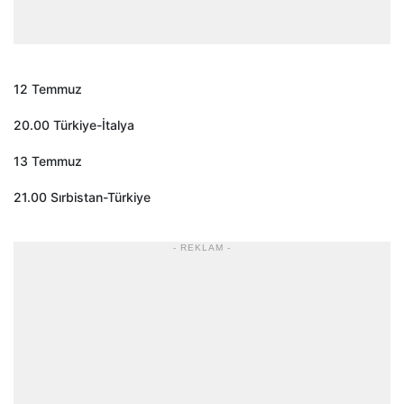
12 Temmuz
20.00 Türkiye-İtalya
13 Temmuz
21.00 Sırbistan-Türkiye
- REKLAM -