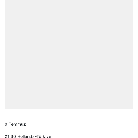
9 Temmuz
21.30 Hollanda-Türkiye