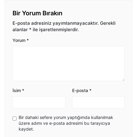
Bir Yorum Bırakın
E-posta adresiniz yayımlanmayacaktır.
Gerekli
alanlar
*
ile işaretlenmişlerdir.
Yorum
*
İsim
*
E-posta
*
Bir dahaki sefere yorum yaptığımda kullanılmak
üzere adımı ve e-posta adresimi bu tarayıcıya
kaydet.