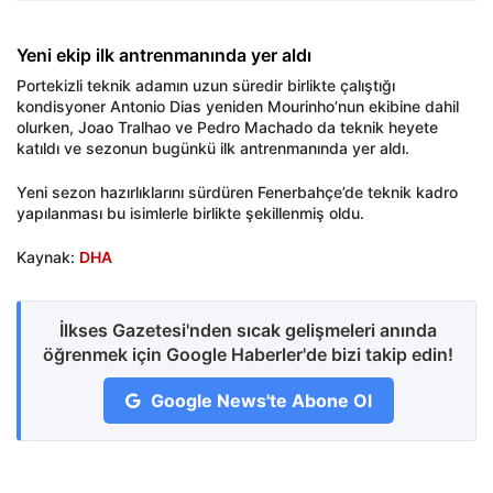
Yeni ekip ilk antrenmanında yer aldı
Portekizli teknik adamın uzun süredir birlikte çalıştığı
kondisyoner Antonio Dias yeniden Mourinho’nun ekibine dahil
olurken, Joao Tralhao ve Pedro Machado da teknik heyete
katıldı ve sezonun bugünkü ilk antrenmanında yer aldı.
Yeni sezon hazırlıklarını sürdüren Fenerbahçe’de teknik kadro
yapılanması bu isimlerle birlikte şekillenmiş oldu.
Kaynak:
DHA
İlkses Gazetesi'nden sıcak gelişmeleri anında
öğrenmek için Google Haberler'de bizi takip edin!
Google News'te Abone Ol