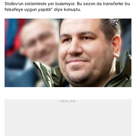
Stoilov’un sisteminde yer bulamıyor. Bu sezon da transferler bu
felsefeye uygun yapıldı” diye konuştu.
- REKLAM -