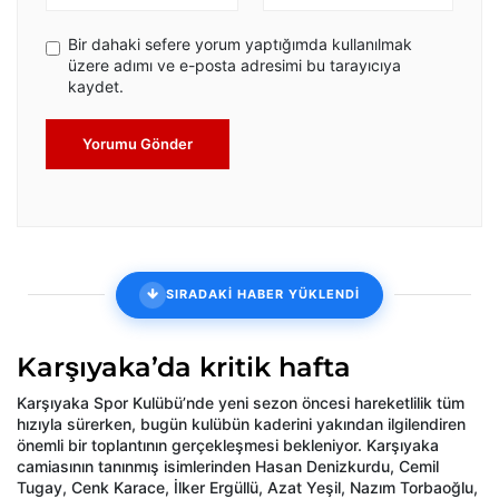
Bir dahaki sefere yorum yaptığımda kullanılmak
üzere adımı ve e-posta adresimi bu tarayıcıya
kaydet.
Yorumu Gönder
SIRADAKİ HABER YÜKLENDİ
Karşıyaka’da kritik hafta
Karşıyaka Spor Kulübü’nde yeni sezon öncesi hareketlilik tüm
hızıyla sürerken, bugün kulübün kaderini yakından ilgilendiren
önemli bir toplantının gerçekleşmesi bekleniyor. Karşıyaka
camiasının tanınmış isimlerinden Hasan Denizkurdu, Cemil
Tugay, Cenk Karace, İlker Ergüllü, Azat Yeşil, Nazım Torbaoğlu,