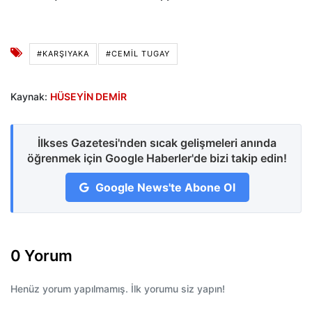
#KARŞIYAKA
#CEMIL TUGAY
Kaynak:
HÜSEYİN DEMİR
İlkses Gazetesi'nden sıcak gelişmeleri anında
öğrenmek için Google Haberler'de bizi takip edin!
Google News'te Abone Ol
0 Yorum
Henüz yorum yapılmamış. İlk yorumu siz yapın!