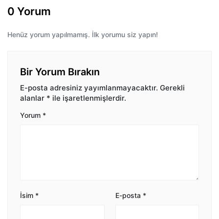
0 Yorum
Henüz yorum yapılmamış. İlk yorumu siz yapın!
Bir Yorum Bırakın
E-posta adresiniz yayımlanmayacaktır.
Gerekli
alanlar
*
ile işaretlenmişlerdir.
Yorum
*
İsim
*
E-posta
*