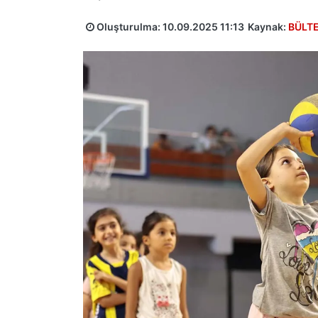
Oluşturulma:
10.09.2025 11:13
Kaynak:
BÜLT