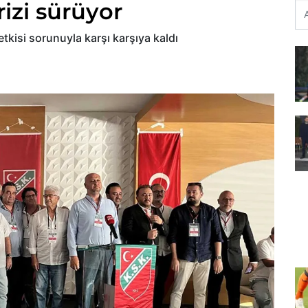
rizi sürüyor
tkisi sorunuyla karşı karşıya kaldı