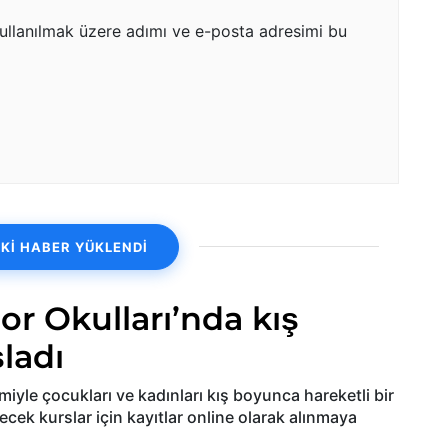
ullanılmak üzere adımı ve e-posta adresimi bu
Kİ HABER YÜKLENDİ
or Okulları’nda kış
ladı
miyle çocukları ve kadınları kış boyunca hareketli bir
ek kurslar için kayıtlar online olarak alınmaya