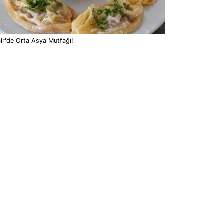
ir'de Orta Asya Mutfağı!