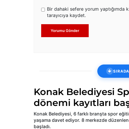
Bir dahaki sefere yorum yaptığımda k
tarayıcıya kaydet.
Yorumu Gönder
SIRADA
Konak Belediyesi Sp
dönemi kayıtları baş
Konak Belediyesi, 6 farklı branşta spor eğiti
yaşama davet ediyor. 8 merkezde düzenlenec
başladı.