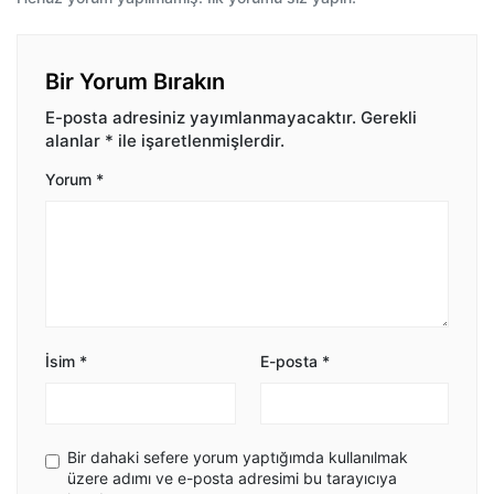
Bir Yorum Bırakın
E-posta adresiniz yayımlanmayacaktır.
Gerekli
alanlar
*
ile işaretlenmişlerdir.
Yorum
*
İsim
*
E-posta
*
Bir dahaki sefere yorum yaptığımda kullanılmak
üzere adımı ve e-posta adresimi bu tarayıcıya