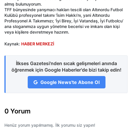
almış bulunuyorum.
TFF bünyesinde yarışmacı hakları tescili olan Altınordu Futbol
Kulübü profesyonel takımı ‘İsim Hakkı’nı, yani Altınordu
Profesyonel A Takımımızı; ‘İyi Birey, İyi Vatandaş, İyi Futbolcu’
ana sloganımıza uygun yönetme becerisi ve imkanı olan kişi
veya kişilere devretmeye hazırım.
Kaynak:
HABER MERKEZİ
İlkses Gazetesi'nden sıcak gelişmeleri anında
öğrenmek için Google Haberler'de bizi takip edin!
Google News'te Abone Ol
0 Yorum
Henüz yorum yapılmamış. İlk yorumu siz yapın!