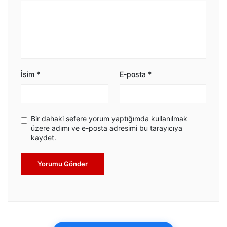
İsim
*
E-posta
*
Bir dahaki sefere yorum yaptığımda kullanılmak
üzere adımı ve e-posta adresimi bu tarayıcıya
kaydet.
Yorumu Gönder