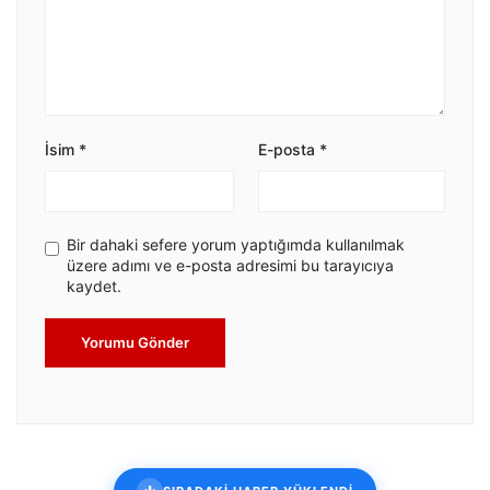
İsim
*
E-posta
*
Bir dahaki sefere yorum yaptığımda kullanılmak
üzere adımı ve e-posta adresimi bu tarayıcıya
kaydet.
Yorumu Gönder