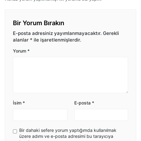
Bir Yorum Bırakın
E-posta adresiniz yayımlanmayacaktır.
Gerekli
alanlar
*
ile işaretlenmişlerdir.
Yorum
*
İsim
*
E-posta
*
Bir dahaki sefere yorum yaptığımda kullanılmak
üzere adımı ve e-posta adresimi bu tarayıcıya