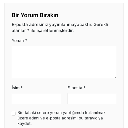
Bir Yorum Bırakın
E-posta adresiniz yayımlanmayacaktır.
Gerekli
alanlar
*
ile işaretlenmişlerdir.
Yorum
*
İsim
*
E-posta
*
Bir dahaki sefere yorum yaptığımda kullanılmak
üzere adımı ve e-posta adresimi bu tarayıcıya
kaydet.