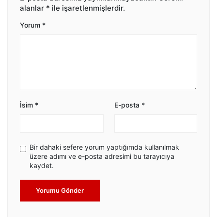
alanlar
*
ile işaretlenmişlerdir.
Yorum
*
İsim
*
E-posta
*
Bir dahaki sefere yorum yaptığımda kullanılmak
üzere adımı ve e-posta adresimi bu tarayıcıya
kaydet.
Yorumu Gönder