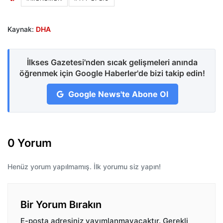
Kaynak:
DHA
İlkses Gazetesi'nden sıcak gelişmeleri anında
öğrenmek için Google Haberler'de bizi takip edin!
Google News'te Abone Ol
0 Yorum
Henüz yorum yapılmamış. İlk yorumu siz yapın!
Bir Yorum Bırakın
E-posta adresiniz yayımlanmayacaktır.
Gerekli