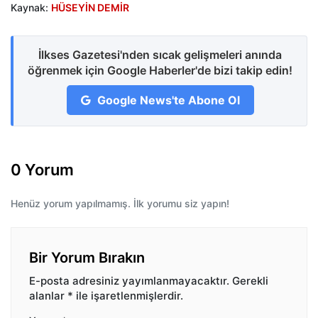
Kaynak:
HÜSEYİN DEMİR
İlkses Gazetesi'nden sıcak gelişmeleri anında
öğrenmek için Google Haberler'de bizi takip edin!
Google News'te Abone Ol
0 Yorum
Henüz yorum yapılmamış. İlk yorumu siz yapın!
Bir Yorum Bırakın
E-posta adresiniz yayımlanmayacaktır.
Gerekli
alanlar
*
ile işaretlenmişlerdir.