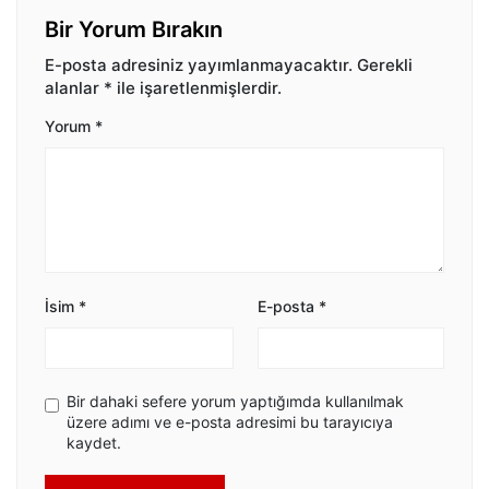
Bir Yorum Bırakın
E-posta adresiniz yayımlanmayacaktır.
Gerekli
alanlar
*
ile işaretlenmişlerdir.
Yorum
*
İsim
*
E-posta
*
Bir dahaki sefere yorum yaptığımda kullanılmak
üzere adımı ve e-posta adresimi bu tarayıcıya
kaydet.