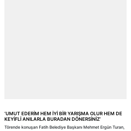
‘UMUT EDERİM HEM İYİ BİR YARIŞMA OLUR HEM DE
KEYİFLİ ANILARLA BURADAN DÖNERSİNİZ’
Törende konuşan Fatih Belediye Başkanı Mehmet Ergün Turan,