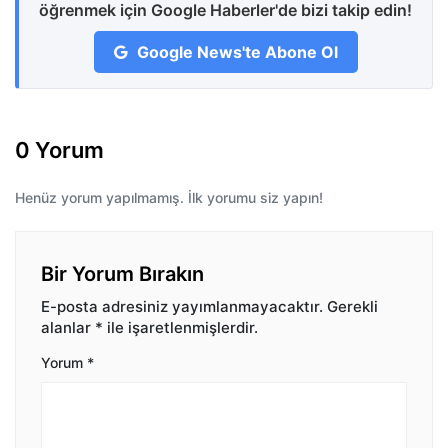
öğrenmek için Google Haberler'de bizi takip edin!
Google News'te Abone Ol
0 Yorum
Henüz yorum yapılmamış. İlk yorumu siz yapın!
Bir Yorum Bırakın
E-posta adresiniz yayımlanmayacaktır.
Gerekli
alanlar
*
ile işaretlenmişlerdir.
Yorum
*