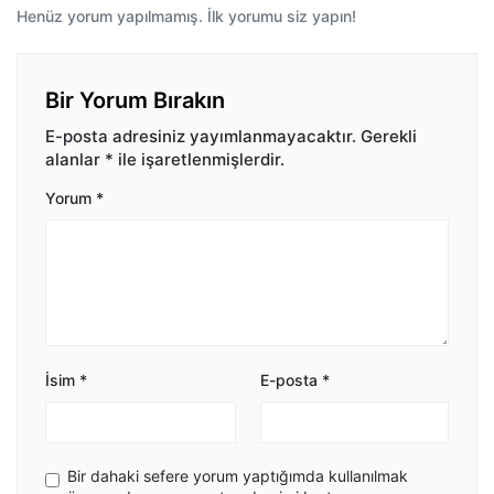
Henüz yorum yapılmamış. İlk yorumu siz yapın!
Bir Yorum Bırakın
E-posta adresiniz yayımlanmayacaktır.
Gerekli
alanlar
*
ile işaretlenmişlerdir.
Yorum
*
İsim
*
E-posta
*
Bir dahaki sefere yorum yaptığımda kullanılmak