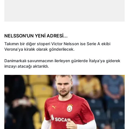
NELSSON'UN YENİ ADRESİ...
Takımın bir diğer stoperi Victor Nelsson ise Serie A ekibi
Verona’ya kiralık olarak gönderilecek.
Danimarkalı savunmacının ilerleyen günlerde İtalya'ya giderek
imzayı atacağı aktarıldı.