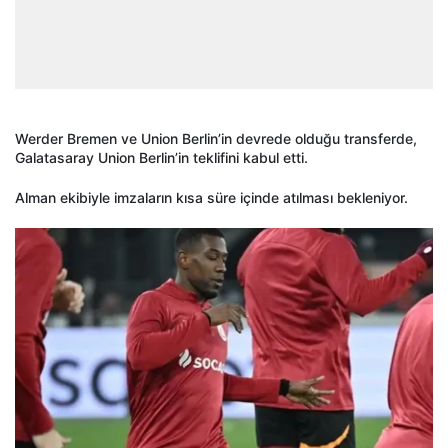
Werder Bremen ve Union Berlin’in devrede olduğu transferde,
Galatasaray Union Berlin’in teklifini kabul etti.
Alman ekibiyle imzaların kısa süre içinde atılması bekleniyor.