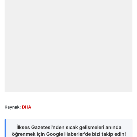
Kaynak:
DHA
İlkses Gazetesi'nden sıcak gelişmeleri anında
öğrenmek için Google Haberler'de bizi takip edin!