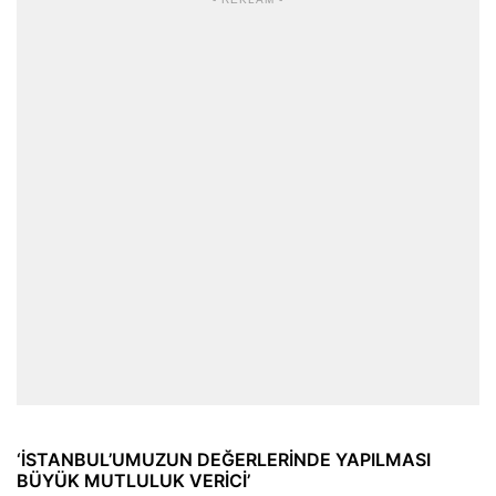
‘İSTANBUL’UMUZUN DEĞERLERİNDE YAPILMASI
BÜYÜK MUTLULUK VERİCİ’