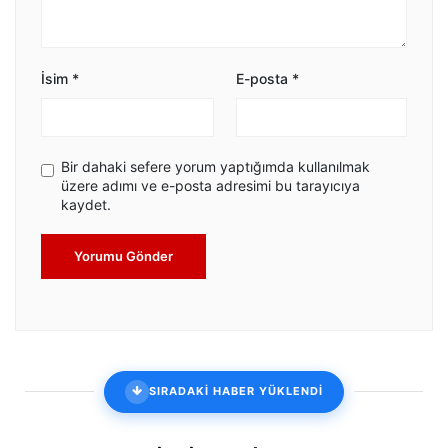
İsim
*
E-posta
*
Bir dahaki sefere yorum yaptığımda kullanılmak
üzere adımı ve e-posta adresimi bu tarayıcıya
kaydet.
Yorumu Gönder
SIRADAKİ HABER YÜKLENDİ