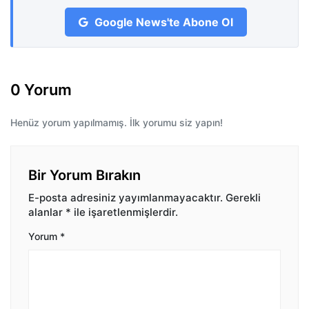
Google News'te Abone Ol
0 Yorum
Henüz yorum yapılmamış. İlk yorumu siz yapın!
Bir Yorum Bırakın
E-posta adresiniz yayımlanmayacaktır.
Gerekli
alanlar
*
ile işaretlenmişlerdir.
Yorum
*