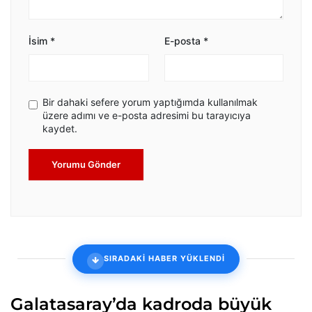
İsim
*
E-posta
*
Bir dahaki sefere yorum yaptığımda kullanılmak
üzere adımı ve e-posta adresimi bu tarayıcıya
kaydet.
Yorumu Gönder
SIRADAKİ HABER YÜKLENDİ
Galatasaray’da kadroda büyük