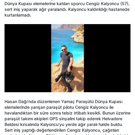
Dünya Kupası elemelerine katılan sporcu Cengiz Kalyoncu (57),
sert iniş yaparak ağır yaralandı. Kalyoncu kaldırıldığı hastanede
kurtarılamadı.
Hasan Dağı’nda düzenlenen Yamaç Paraşütü Dünya Kupası
elemelerinde yarışan paraşüt pilotu Cengiz Kalyoncu ile
havalandıktan bir süre sonra telsiz irtibatı kesildi. Bunun üzerine
paraşüt takımı ekipleri GPS sinyalini takip ederek Helvadere
Beldesi kırsalında Kalyoncu’yu yerde ağır yaralı halde buldu.
Sert iniş yaptığı değerlendirilen Cengiz Kalyoncu, çağırılan