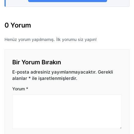
0 Yorum
Henüz yorum yapılmamış. İlk yorumu siz yapın!
Bir Yorum Bırakın
E-posta adresiniz yayımlanmayacaktır.
Gerekli
alanlar
*
ile işaretlenmişlerdir.
Yorum
*