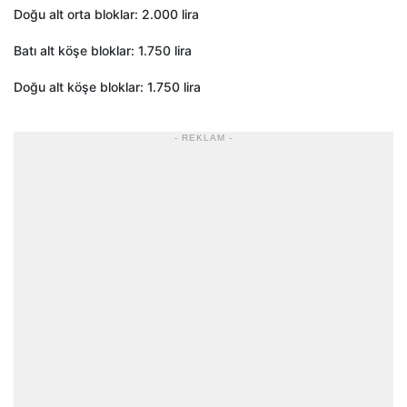
Doğu alt orta bloklar: 2.000 lira
Batı alt köşe bloklar: 1.750 lira
Doğu alt köşe bloklar: 1.750 lira
- REKLAM -