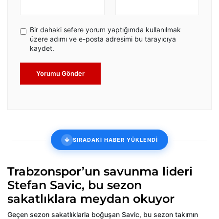
Bir dahaki sefere yorum yaptığımda kullanılmak
üzere adımı ve e-posta adresimi bu tarayıcıya
kaydet.
Yorumu Gönder
SIRADAKİ HABER YÜKLENDİ
Trabzonspor’un savunma lideri
Stefan Savic, bu sezon
sakatlıklara meydan okuyor
Geçen sezon sakatlıklarla boğuşan Savic, bu sezon takımın