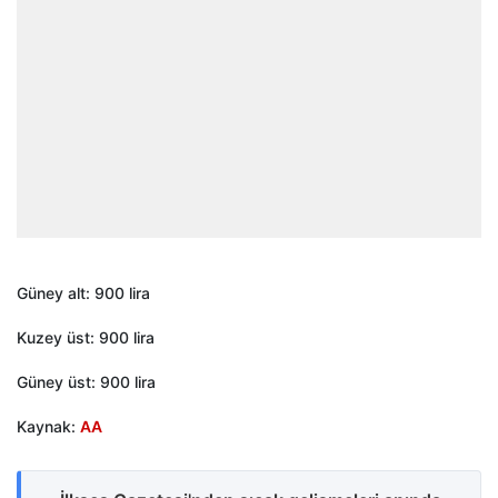
Güney alt: 900 lira
Kuzey üst: 900 lira
Güney üst: 900 lira
Kaynak:
AA