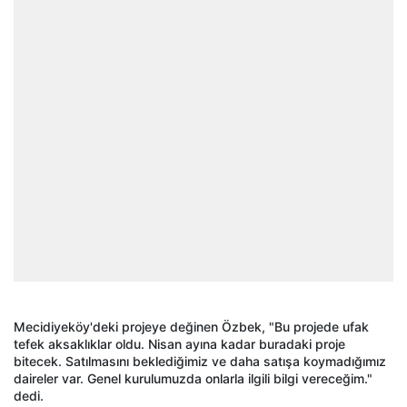
Mecidiyeköy'deki projeye değinen Özbek, "Bu projede ufak
tefek aksaklıklar oldu. Nisan ayına kadar buradaki proje
bitecek. Satılmasını beklediğimiz ve daha satışa koymadığımız
daireler var. Genel kurulumuzda onlarla ilgili bilgi vereceğim."
dedi.