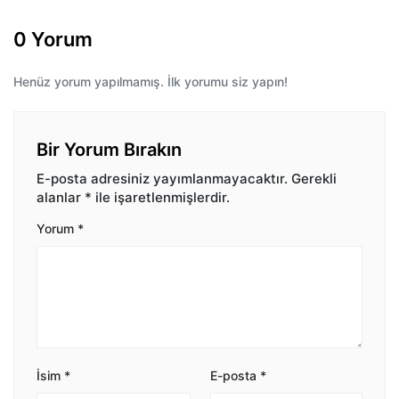
0 Yorum
Henüz yorum yapılmamış. İlk yorumu siz yapın!
Bir Yorum Bırakın
E-posta adresiniz yayımlanmayacaktır.
Gerekli
alanlar
*
ile işaretlenmişlerdir.
Yorum
*
İsim
*
E-posta
*