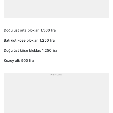
Doğu üst orta bloklar: 1.500 lira
Batı üst köşe bloklar: 1.250 lira
Doğu üst köşe bloklar: 1.250 lira
Kuzey alt: 900 lira
- REKLAM -