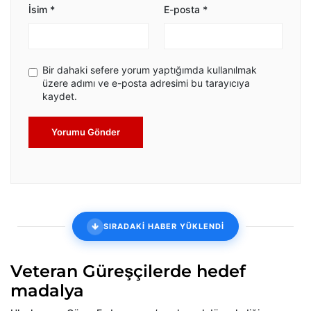
İsim
*
E-posta
*
Bir dahaki sefere yorum yaptığımda kullanılmak
üzere adımı ve e-posta adresimi bu tarayıcıya
kaydet.
Yorumu Gönder
SIRADAKİ HABER YÜKLENDİ
Veteran Güreşçilerde hedef
madalya