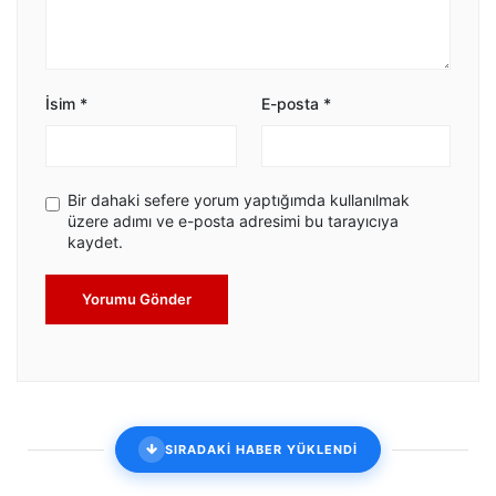
İsim
*
E-posta
*
Bir dahaki sefere yorum yaptığımda kullanılmak
üzere adımı ve e-posta adresimi bu tarayıcıya
kaydet.
Yorumu Gönder
SIRADAKİ HABER YÜKLENDİ