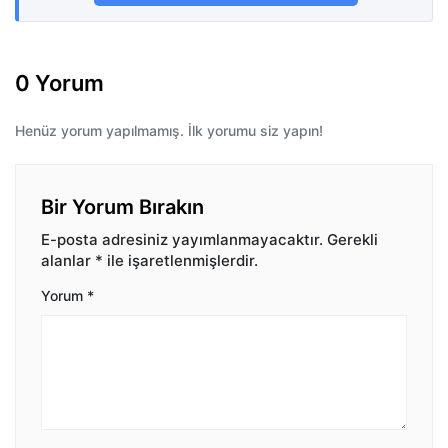
0 Yorum
Henüz yorum yapılmamış. İlk yorumu siz yapın!
Bir Yorum Bırakın
E-posta adresiniz yayımlanmayacaktır.
Gerekli
alanlar
*
ile işaretlenmişlerdir.
Yorum
*