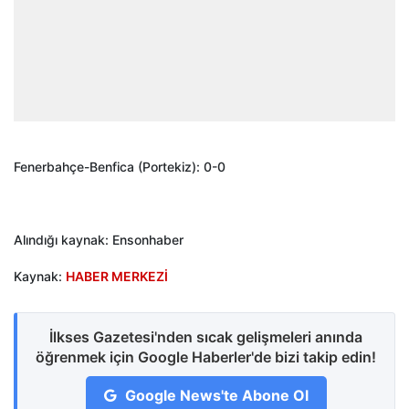
Fenerbahçe-Benfica (Portekiz): 0-0
Alındığı kaynak: Ensonhaber
Kaynak:
HABER MERKEZİ
İlkses Gazetesi'nden sıcak gelişmeleri anında
öğrenmek için Google Haberler'de bizi takip edin!
Google News'te Abone Ol