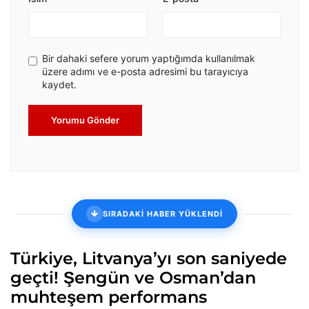
Bir dahaki sefere yorum yaptığımda kullanılmak
üzere adımı ve e-posta adresimi bu tarayıcıya
kaydet.
Yorumu Gönder
SIRADAKİ HABER YÜKLENDİ
Türkiye, Litvanya’yı son saniyede
geçti! Şengün ve Osman’dan
muhteşem performans