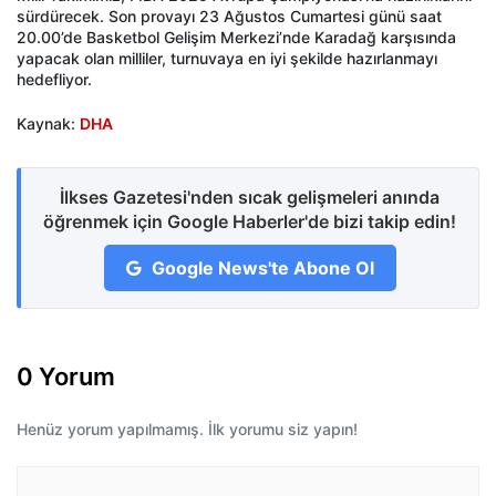
sürdürecek. Son provayı 23 Ağustos Cumartesi günü saat
20.00’de Basketbol Gelişim Merkezi’nde Karadağ karşısında
yapacak olan milliler, turnuvaya en iyi şekilde hazırlanmayı
hedefliyor.
Kaynak:
DHA
İlkses Gazetesi'nden sıcak gelişmeleri anında
öğrenmek için Google Haberler'de bizi takip edin!
Google News'te Abone Ol
0 Yorum
Henüz yorum yapılmamış. İlk yorumu siz yapın!