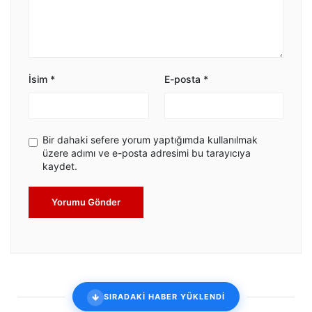
İsim
*
E-posta
*
Bir dahaki sefere yorum yaptığımda kullanılmak
üzere adımı ve e-posta adresimi bu tarayıcıya
kaydet.
Yorumu Gönder
SIRADAKİ HABER YÜKLENDİ