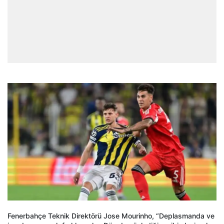
Fenerbahçe Teknik Direktörü Jose Mourinho, “Deplasmanda ve