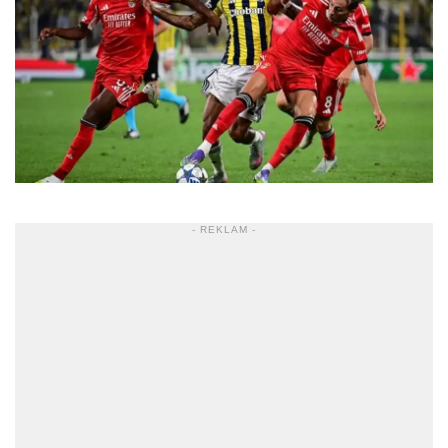
- REKLAM -