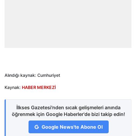
Alındığı kaynak: Cumhuriyet
Kaynak:
HABER MERKEZİ
İlkses Gazetesi'nden sıcak gelişmeleri anında
öğrenmek için Google Haberler'de bizi takip edin!
Google News'te Abone Ol