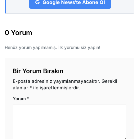
Google News'te Abone Ol
0 Yorum
Henüz yorum yapılmamış. İlk yorumu siz yapın!
Bir Yorum Bırakın
E-posta adresiniz yayımlanmayacaktır.
Gerekli
alanlar
*
ile işaretlenmişlerdir.
Yorum
*