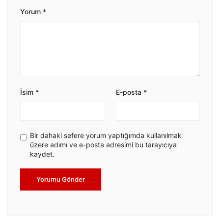
Yorum
*
İsim
*
E-posta
*
Bir dahaki sefere yorum yaptığımda kullanılmak
üzere adımı ve e-posta adresimi bu tarayıcıya
kaydet.
Yorumu Gönder