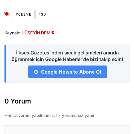
#ÇEŞME
#SU
Kaynak:
HÜSEYİN DEMİR
İlkses Gazetesi'nden sıcak gelişmeleri anında
öğrenmek için Google Haberler'de bizi takip edin!
Google News'te Abone Ol
0 Yorum
Henüz yorum yapılmamış. İlk yorumu siz yapın!