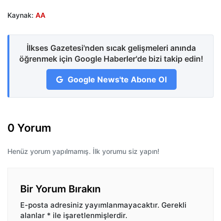
Kaynak:
AA
İlkses Gazetesi'nden sıcak gelişmeleri anında
öğrenmek için Google Haberler'de bizi takip edin!
Google News'te Abone Ol
0 Yorum
Henüz yorum yapılmamış. İlk yorumu siz yapın!
Bir Yorum Bırakın
E-posta adresiniz yayımlanmayacaktır.
Gerekli
alanlar
*
ile işaretlenmişlerdir.