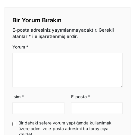
Bir Yorum Bırakın
E-posta adresiniz yayımlanmayacaktır.
Gerekli
alanlar
*
ile işaretlenmişlerdir.
Yorum
*
İsim
*
E-posta
*
Bir dahaki sefere yorum yaptığımda kullanılmak
üzere adımı ve e-posta adresimi bu tarayıcıya
kaydet.