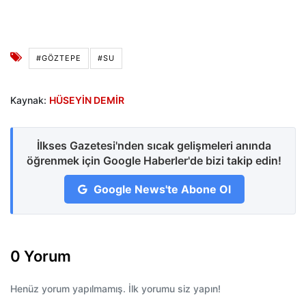
#GÖZTEPE
#SU
Kaynak:
HÜSEYİN DEMİR
İlkses Gazetesi'nden sıcak gelişmeleri anında
öğrenmek için Google Haberler'de bizi takip edin!
Google News'te Abone Ol
0 Yorum
Henüz yorum yapılmamış. İlk yorumu siz yapın!