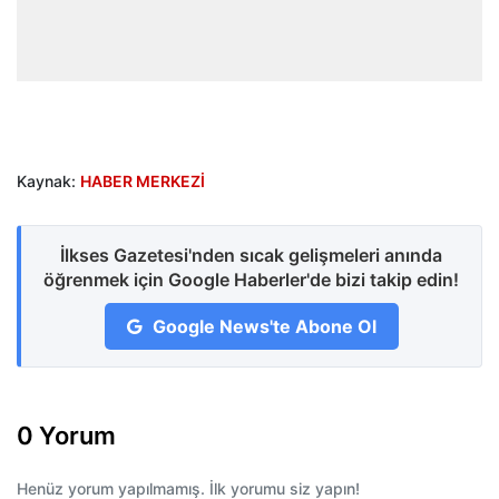
Kaynak:
HABER MERKEZİ
İlkses Gazetesi'nden sıcak gelişmeleri anında
öğrenmek için Google Haberler'de bizi takip edin!
Google News'te Abone Ol
0 Yorum
Henüz yorum yapılmamış. İlk yorumu siz yapın!