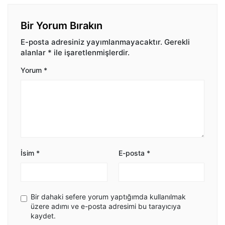
Bir Yorum Bırakın
E-posta adresiniz yayımlanmayacaktır.
Gerekli
alanlar
*
ile işaretlenmişlerdir.
Yorum
*
İsim
*
E-posta
*
Bir dahaki sefere yorum yaptığımda kullanılmak
üzere adımı ve e-posta adresimi bu tarayıcıya
kaydet.