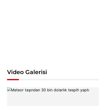
Video Galerisi