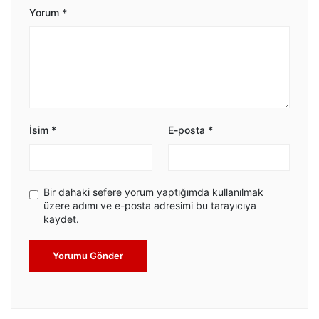
Yorum
*
İsim
*
E-posta
*
Bir dahaki sefere yorum yaptığımda kullanılmak
üzere adımı ve e-posta adresimi bu tarayıcıya
kaydet.
Yorumu Gönder