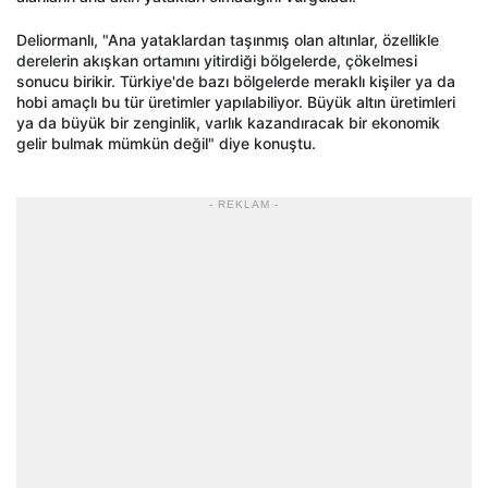
Deliormanlı, "Ana yataklardan taşınmış olan altınlar, özellikle
derelerin akışkan ortamını yitirdiği bölgelerde, çökelmesi
sonucu birikir. Türkiye'de bazı bölgelerde meraklı kişiler ya da
hobi amaçlı bu tür üretimler yapılabiliyor. Büyük altın üretimleri
ya da büyük bir zenginlik, varlık kazandıracak bir ekonomik
gelir bulmak mümkün değil" diye konuştu.
- REKLAM -