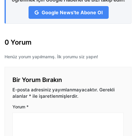
Google News'te Abone Ol
0 Yorum
Henüz yorum yapılmamış. İlk yorumu siz yapın!
Bir Yorum Bırakın
E-posta adresiniz yayımlanmayacaktır.
Gerekli
alanlar
*
ile işaretlenmişlerdir.
Yorum
*