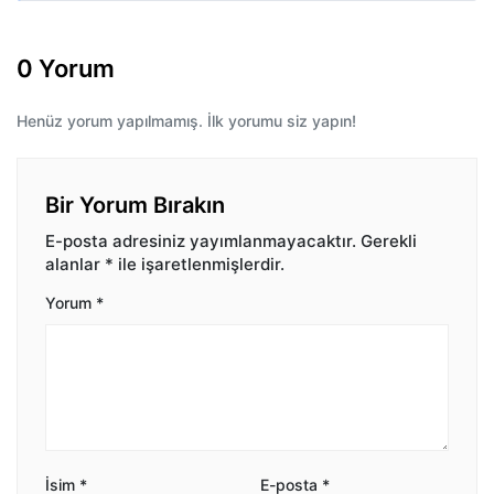
0 Yorum
Henüz yorum yapılmamış. İlk yorumu siz yapın!
Bir Yorum Bırakın
E-posta adresiniz yayımlanmayacaktır.
Gerekli
alanlar
*
ile işaretlenmişlerdir.
Yorum
*
İsim
*
E-posta
*