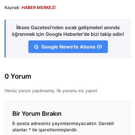
Kaynak:
HABER MERKEZİ
İlkses Gazetesi'nden sıcak gelişmeleri anında
öğrenmek için Google Haberler'de bizi takip edin!
Google News'te Abone Ol
0 Yorum
Henüz yorum yapılmamış. İlk yorumu siz yapın!
Bir Yorum Bırakın
E-posta adresiniz yayımlanmayacaktır.
Gerekli
alanlar
*
ile işaretlenmişlerdir.