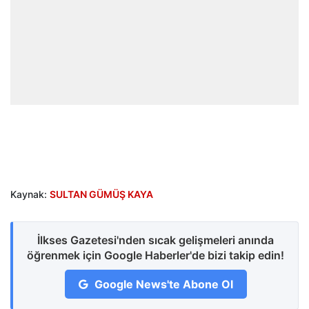
Kaynak:
SULTAN GÜMÜŞ KAYA
İlkses Gazetesi'nden sıcak gelişmeleri anında
öğrenmek için Google Haberler'de bizi takip edin!
Google News'te Abone Ol