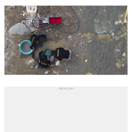
- REKLAM -