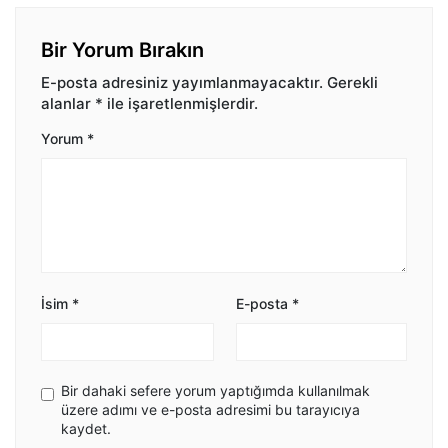
Bir Yorum Bırakın
E-posta adresiniz yayımlanmayacaktır.
Gerekli
alanlar
*
ile işaretlenmişlerdir.
Yorum
*
İsim
*
E-posta
*
Bir dahaki sefere yorum yaptığımda kullanılmak
üzere adımı ve e-posta adresimi bu tarayıcıya
kaydet.