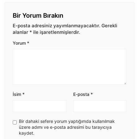
Bir Yorum Bırakın
E-posta adresiniz yayımlanmayacaktır.
Gerekli
alanlar
*
ile işaretlenmişlerdir.
Yorum
*
İsim
*
E-posta
*
Bir dahaki sefere yorum yaptığımda kullanılmak
üzere adımı ve e-posta adresimi bu tarayıcıya
kaydet.