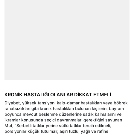
KRONİK HASTALIĞI OLANLAR DİKKAT ETMELİ
Diyabet, yüksek tansiyon, kalp-damar hastalıkları veya böbrek
rahatsızlıkları gibi kronik hastalıkları bulunan kişilerin, bayram
boyunca mevcut beslenme düzenlerine sadık kalmalarını ve
ikramlar konusunda seçici davranmaları gerektiğini savunan
Mut, “Şerbetli tatlılar yerine sütlü tatlılar tercih edilmeli,
porsiyonlar küçük tutulmalı; aşırı tuzlu, yağlı ve rafine