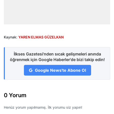
Kaynak:
YAREN ELMAS GÜZELKAN
İlkses Gazetesi'nden sıcak gelişmeleri anında
öğrenmek için Google Haberler'de bizi takip edin!
Google News'te Abone Ol
0 Yorum
Henüz yorum yapılmamış. İlk yorumu siz yapın!