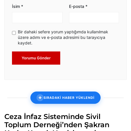
İsim
*
E-posta
*
Bir dahaki sefere yorum yaptığımda kullanılmak
üzere adımı ve e-posta adresimi bu tarayıcıya
kaydet.
Yorumu Gönder
SIRADAKİ HABER YÜKLENDİ
Ceza İnfaz Sisteminde Sivil
Toplum Derneği’nden Şakran