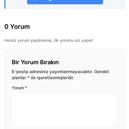
0 Yorum
Henüz yorum yapılmamış. İlk yorumu siz yapın!
Bir Yorum Bırakın
E-posta adresiniz yayımlanmayacaktır.
Gerekli
alanlar
*
ile işaretlenmişlerdir.
Yorum
*