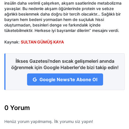
insülin daha verimli çalışırken, akşam saatlerinde metabolizma
yavaşlar. Bu nedenle akşam öğünlerinde protein ve sebze
ağırlıklı beslenmek daha doğru bir tercih olacaktır… Sağlıklı bir
bayram hem bedeni yormadan hem de suçluluk hissi
oluşturmadan, besinleri denge ve farkındalık içinde
tüketebilmektir. Herkese iyi bayramlar dilerim” mesajını verdi.
Kaynak:
SULTAN GÜMÜŞ KAYA
İlkses Gazetesi'nden sıcak gelişmeleri anında
öğrenmek için Google Haberler'de bizi takip edin!
Google News'te Abone Ol
0 Yorum
Henüz yorum yapılmamış. İlk yorumu siz yapın!