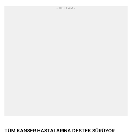
- REKLAM -
TÜM KANSER HASTALARINA DESTEK SÜRÜYOR