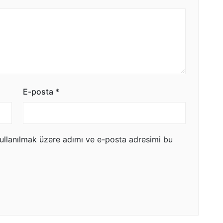
E-posta
*
ullanılmak üzere adımı ve e-posta adresimi bu