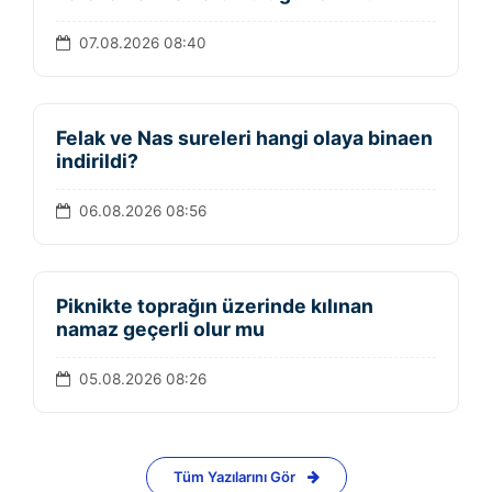
07.08.2026 08:40
Felak ve Nas sureleri hangi olaya binaen
indirildi?
06.08.2026 08:56
Piknikte toprağın üzerinde kılınan
namaz geçerli olur mu
05.08.2026 08:26
Tüm Yazılarını Gör