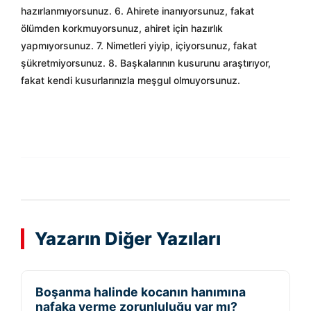
hazırlanmıyorsunuz. 6. Ahirete inanıyorsunuz, fakat
ölümden korkmuyorsunuz, ahiret için hazırlık
yapmıyorsunuz. 7. Nimetleri yiyip, içiyorsunuz, fakat
şükretmiyorsunuz. 8. Başkalarının kusurunu araştırıyor,
fakat kendi kusurlarınızla meşgul olmuyorsunuz.
Yazarın Diğer Yazıları
Boşanma halinde kocanın hanımına
nafaka verme zorunluluğu var mı?