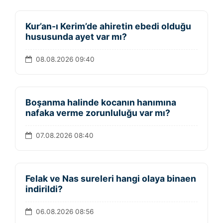
Kur’an-ı Kerim’de ahiretin ebedi olduğu
hususunda ayet var mı?
08.08.2026 09:40
Boşanma halinde kocanın hanımına
nafaka verme zorunluluğu var mı?
07.08.2026 08:40
Felak ve Nas sureleri hangi olaya binaen
indirildi?
06.08.2026 08:56