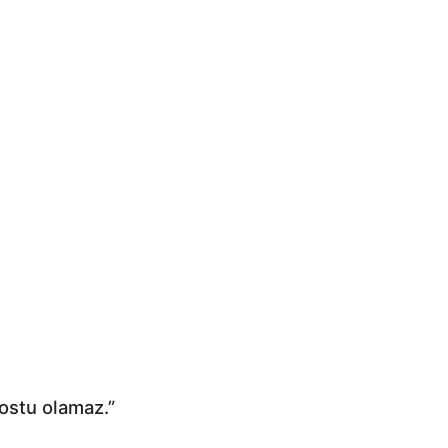
dostu olamaz.”