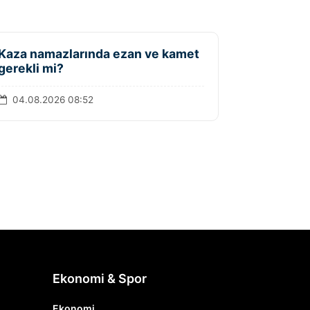
Kaza namazlarında ezan ve kamet
gerekli mi?
04.08.2026 08:52
Ekonomi & Spor