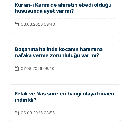
Kur’an-ı Kerim’de ahiretin ebedi olduğu
hususunda ayet var mı?
08.08.2026 09:40
Boşanma halinde kocanın hanımına
nafaka verme zorunluluğu var mı?
07.08.2026 08:40
Felak ve Nas sureleri hangi olaya binaen
indirildi?
06.08.2026 08:56