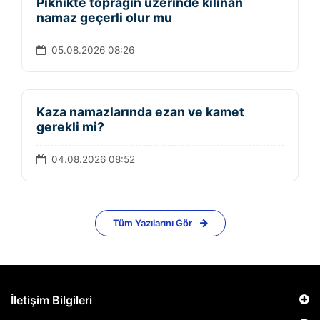
Piknikte toprağın üzerinde kılınan
namaz geçerli olur mu
05.08.2026 08:26
Kaza namazlarında ezan ve kamet
gerekli mi?
04.08.2026 08:52
Tüm Yazılarını Gör
İletişim Bilgileri