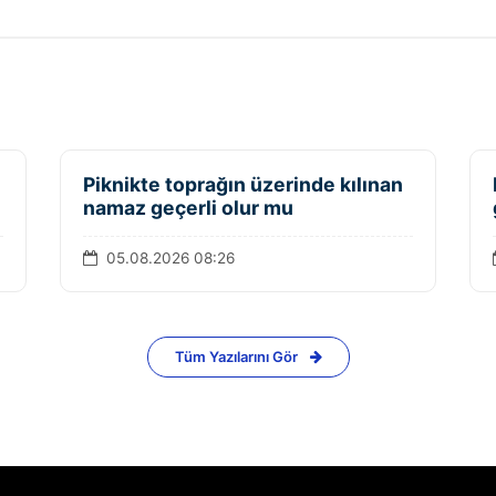
Piknikte toprağın üzerinde kılınan
namaz geçerli olur mu
05.08.2026 08:26
Tüm Yazılarını Gör