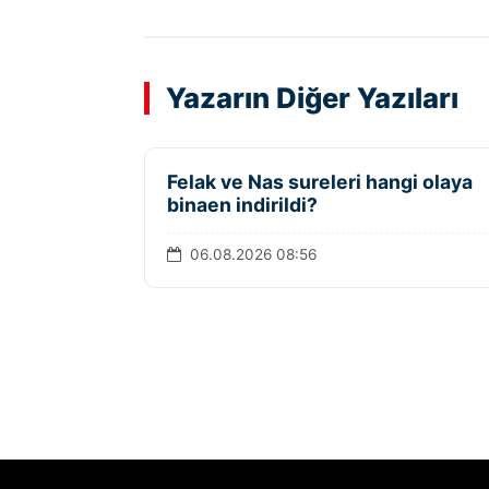
Yazarın Diğer Yazıları
Felak ve Nas sureleri hangi olaya
binaen indirildi?
06.08.2026 08:56