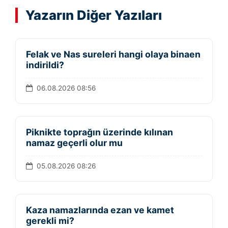
Yazarın Diğer Yazıları
Felak ve Nas sureleri hangi olaya binaen
indirildi?
06.08.2026 08:56
Piknikte toprağın üzerinde kılınan
namaz geçerli olur mu
05.08.2026 08:26
Kaza namazlarında ezan ve kamet
gerekli mi?