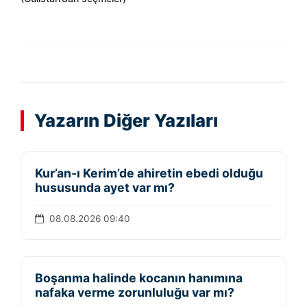
Yazarın Diğer Yazıları
Kur’an-ı Kerim’de ahiretin ebedi olduğu
hususunda ayet var mı?
08.08.2026 09:40
Boşanma halinde kocanın hanımına
nafaka verme zorunluluğu var mı?