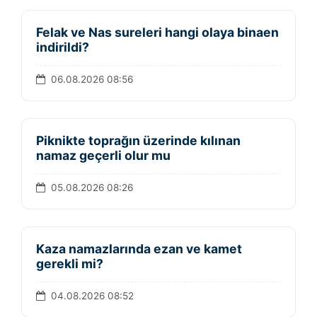
Felak ve Nas sureleri hangi olaya binaen
indirildi?
06.08.2026 08:56
Piknikte toprağın üzerinde kılınan
namaz geçerli olur mu
05.08.2026 08:26
Kaza namazlarında ezan ve kamet
gerekli mi?
04.08.2026 08:52